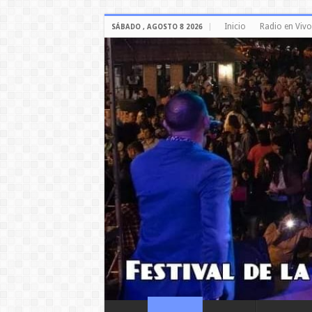
Inicio
Radio en Vivo
SÁBADO , AGOSTO 8 2026