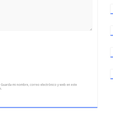
Guarda mi nombre, correo electrónico y web en este
e.