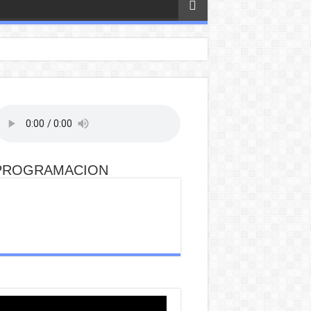
PROGRAMACION