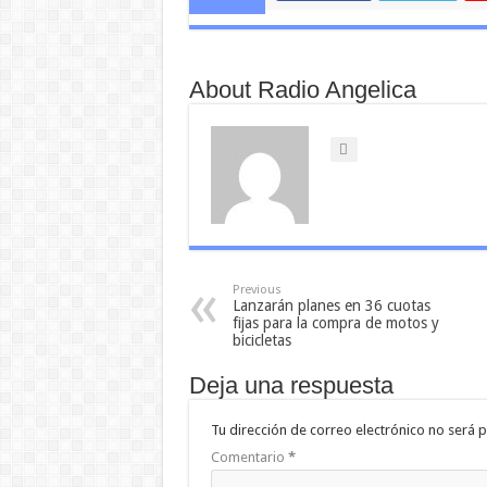
About Radio Angelica
Previous
Lanzarán planes en 36 cuotas
fijas para la compra de motos y
bicicletas
Deja una respuesta
Tu dirección de correo electrónico no será p
Comentario
*