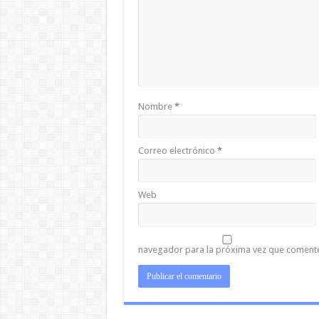
Nombre
*
Correo electrónico
*
Web
navegador para la próxima vez que coment