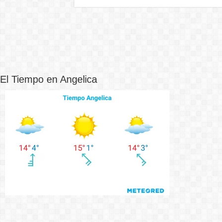
El Tiempo en Angelica