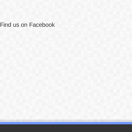
Find us on Facebook