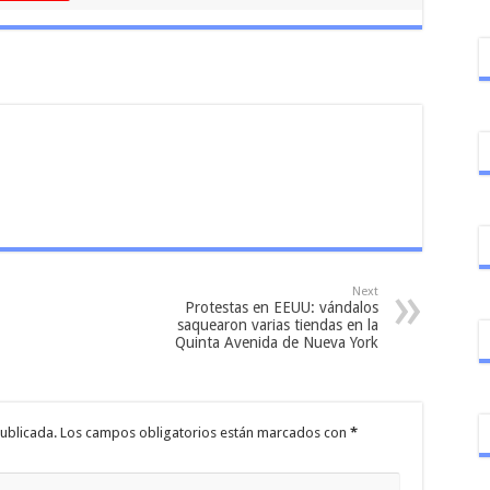
Next
Protestas en EEUU: vándalos
saquearon varias tiendas en la
Quinta Avenida de Nueva York
ublicada.
Los campos obligatorios están marcados con
*