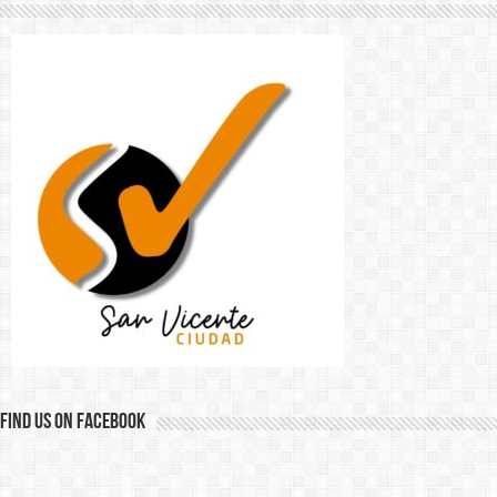
Find us on Facebook