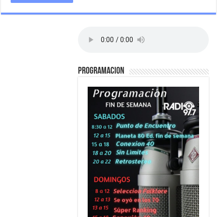
PROGRAMACION