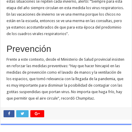
estas situaciones se repiten cada invierno, alertó: “Siempre para esta
etapa del año siempre circulan en esta medida los virus respiratorios.
En las vacaciones de invierno se ve una merma porque los chicos no
están en la escuela, entonces se ve una merma en las consultas, pero
ya estamos acostumbrados de que para esta época del predominio
de los cuadros virales respiratorios”.
Prevención
Frente a este contexto, desde el Ministerio de Salud provincial insisten
en reforzar las medidas preventivas: “Hay que hacer hincapié en las
medidas de prevención como el lavado de manos y la ventilación de
los espacios, que tomó relevancia con la llegada de la pandemia, que
es muy importante para disminuir la posibilidad de contagiar con las
gotitas suspendidas que portan virus. No importa que haga frío, hay
que permitir que el aire circule”, recordó Chumpitaz.