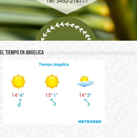
El Tiempo en Angelica