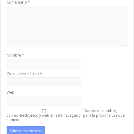
Comentario
*
Nombre
*
Correo electrónico
*
Web
Guarda mi nombre,
correo electrónico y web en este navegador para la próxima vez que
comente.