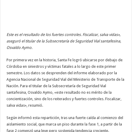
Este es el resultado de los fuertes controles. Fiscalizar, salva vidas»,
aseguró el titular de la Subsecretaría de Seguridad Vial santafesina,
Osvaldo Aymo.
Por primera vez en la historia, Santa Fe logró ubicarse por debajo de
Córdoba en siniestros y víctimas fatales a lo largo de este primer
semestre. Los datos se desprenden del informe elaborado por la
Agencia Nacional de Seguridad Vial del Ministerio de Transporte de la
Nación. Para el titular de la Subsecretaría de Seguridad Vial
santafesina, Osvaldo Aymo, «este resultado no es mérito de la
concientización, sino de los reiterados y fuertes controles. Fiscalizar,
salva vidas», resumió.
Según informó esta repartición, tras una fuerte caída al comienzo del
aislamiento social, que marca un piso durante la fase 1, a partir de la
fase 2 comenzó una leve pero sostenida tendencia creciente.