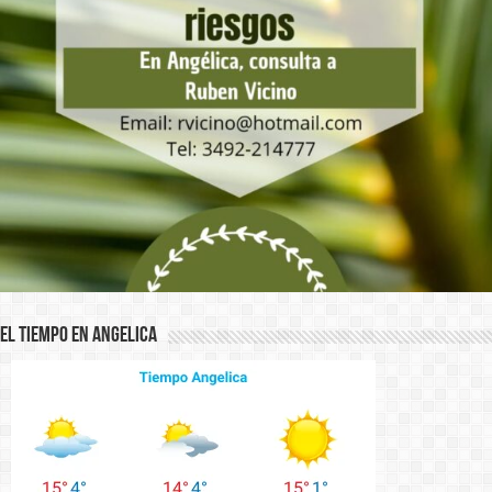
El Tiempo en Angelica