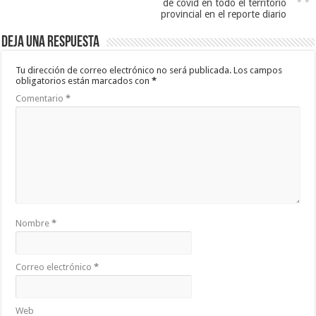
de covid en todo el territorio
provincial en el reporte diario
Deja una respuesta
Tu dirección de correo electrónico no será publicada.
Los campos
obligatorios están marcados con
*
Comentario
*
Nombre
*
Correo electrónico
*
Web