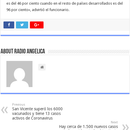
es del 46 por ciento cuando en el resto de países desarrollados es del
96 por ciento», advirtió el funcionario.
About Radio Angelica
Previous
San Vicente superó los 6000
vacunados y tiene 13 casos
activos de Coronavirus
Next
Hay cerca de 1.500 nuevos casos