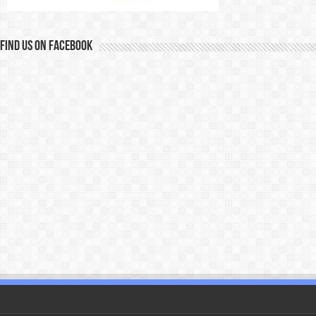
Find us on Facebook