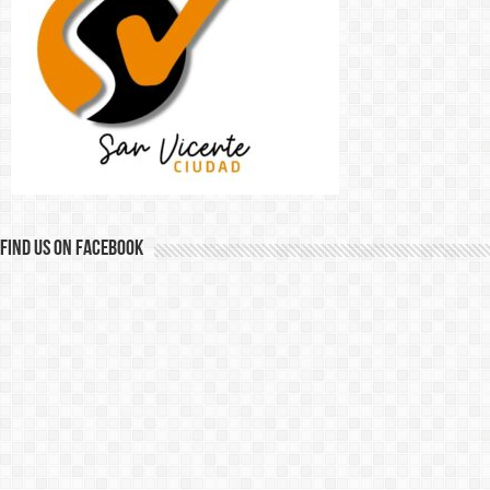
Find us on Facebook