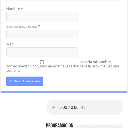
Nombre
*
Correo electrónico
*
Web
Guarda mi nombre,
correo electrónico y web en este navegador para la próxima vez que
comente.
PROGRAMACION