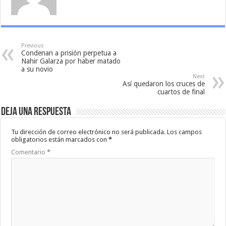
Previous
Condenan a prisión perpetua a
Nahir Galarza por haber matado
a su novio
Next
Así quedaron los cruces de
cuartos de final
Deja una respuesta
Tu dirección de correo electrónico no será publicada.
Los campos
obligatorios están marcados con
*
Comentario
*