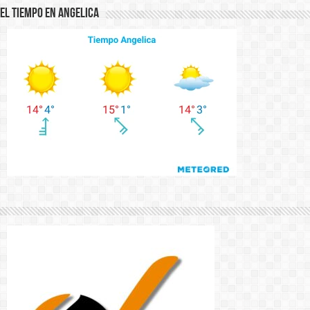
El Tiempo en Angelica