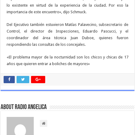
lo existente en virtud de la experiencia de la ciudad. Por eso la
importancia de este encuentro», dijo Schmuck.
Del Ejecutivo también estuvieron Matías Palavecino, subsecretario de
Control, el director de Inspecciones, Eduardo Pascucci, y el
coordinador del área técnica Juan Duboe, quienes fueron
respondiendo las consultas de los concejales.
«El problema mayor de la nocturnidad son los chicos y chicas de 17
años que quieren entrar a boliches de mayores»
About Radio Angelica