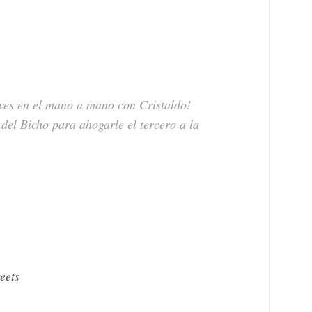
ves en el mano a mano con Cristaldo!
del Bicho para ahogarle el tercero a la
eets