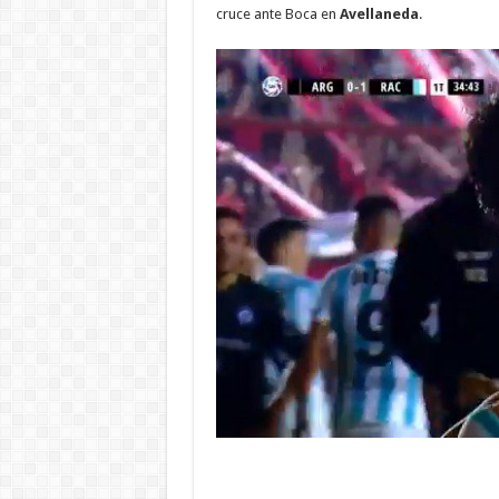
cruce ante Boca en
Avellaneda
.