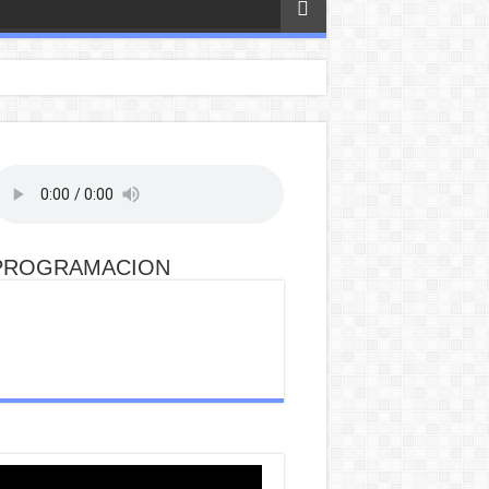
PROGRAMACION