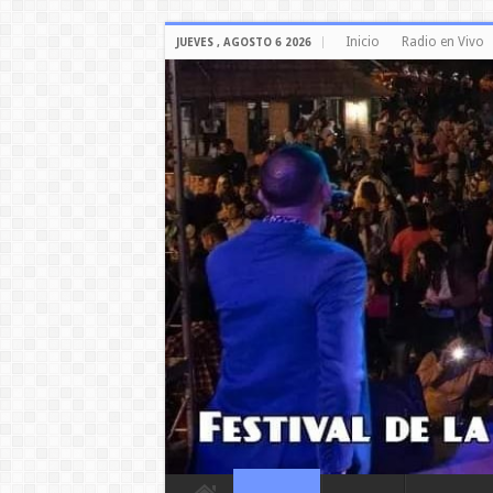
Inicio
Radio en Vivo
JUEVES , AGOSTO 6 2026