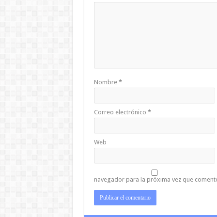
Nombre
*
Correo electrónico
*
Web
navegador para la próxima vez que coment