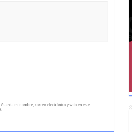
Guarda mi nombre, correo electrónico y web en este
e.