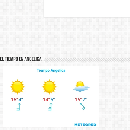
El Tiempo en Angelica