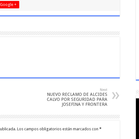
Google +
Next
NUEVO RECLAMO DE ALCIDES
CALVO POR SEGURIDAD PARA
JOSEFINA Y FRONTERA
ublicada.
Los campos obligatorios están marcados con
*