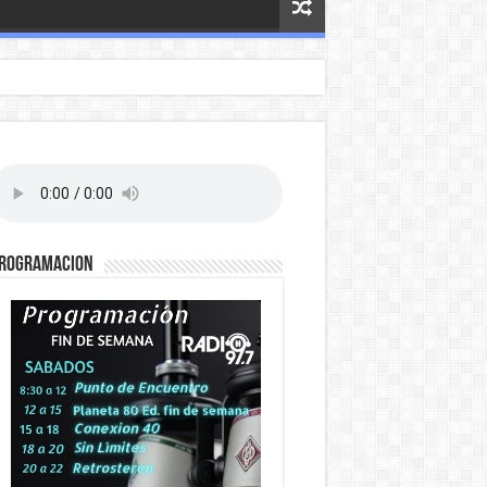
ROGRAMACION