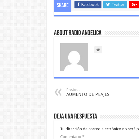
Facebook
Twitter
Share
About Radio Angelica
Previous
AUMENTO DE PEAJES
Deja una respuesta
Tu dirección de correo electrónico no será p
Comentario
*