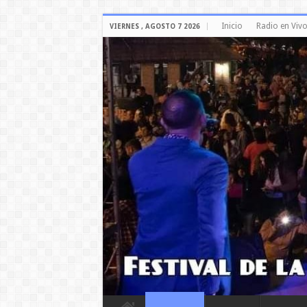
Inicio
Radio en Viv
VIERNES , AGOSTO 7 2026