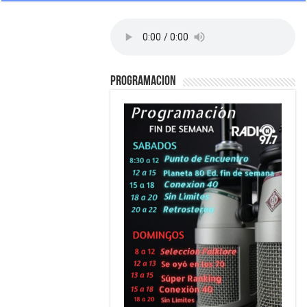
PROGRAMACION