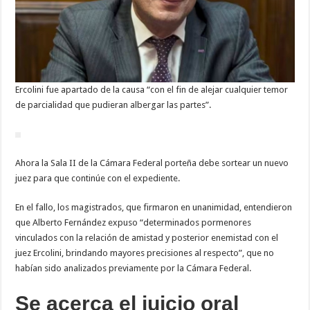
Ercolini fue apartado de la causa “con el fin de alejar cualquier temor
de parcialidad que pudieran albergar las partes”.
Ahora la Sala II de la Cámara Federal porteña debe sortear un nuevo
juez para que continúe con el expediente.
En el fallo, los magistrados, que firmaron en unanimidad, entendieron
que Alberto Fernández expuso “determinados pormenores
vinculados con la relación de amistad y posterior enemistad con el
juez Ercolini, brindando mayores precisiones al respecto”, que no
habían sido analizados previamente por la Cámara Federal.
Se acerca el juicio oral