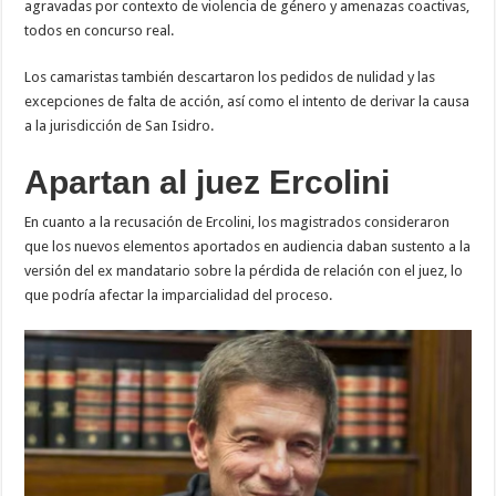
agravadas por contexto de violencia de género y amenazas coactivas,
todos en concurso real.
Los camaristas también descartaron los pedidos de nulidad y las
excepciones de falta de acción, así como el intento de derivar la causa
a la jurisdicción de San Isidro.
Apartan al juez Ercolini
En cuanto a la recusación de Ercolini, los magistrados consideraron
que los nuevos elementos aportados en audiencia daban sustento a la
versión del ex mandatario sobre la pérdida de relación con el juez, lo
que podría afectar la imparcialidad del proceso.