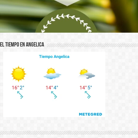
El Tiempo en Angelica