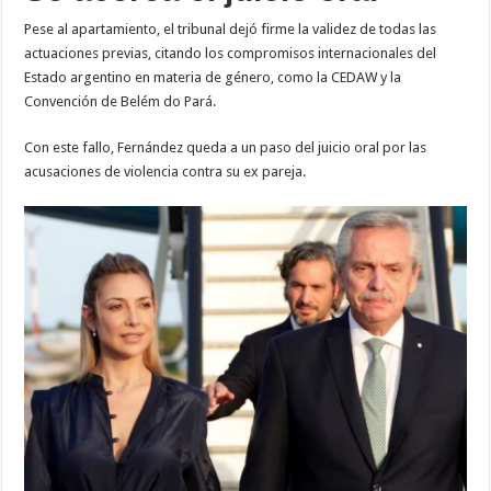
Pese al apartamiento, el tribunal dejó firme la validez de todas las
actuaciones previas, citando los compromisos internacionales del
Estado argentino en materia de género, como la CEDAW y la
Convención de Belém do Pará.
Con este fallo, Fernández queda a un paso del juicio oral por las
acusaciones de violencia contra su ex pareja.