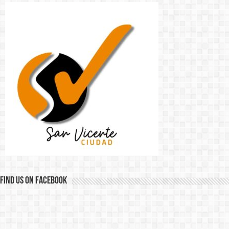
Find us on Facebook