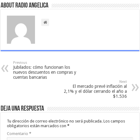
About Radio Angelica
Previous
Jubilados: cómo funcionan los
nuevos descuentos en compras y
cuentas bancarias
Next
El mercado prevé inflación al
2,1% y el dólar cerrando el año a
$1.536
Deja una respuesta
Tu dirección de correo electrónico no será publicada.
Los campos
obligatorios están marcados con
*
Comentario
*