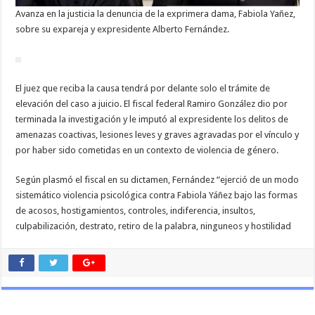
Avanza en la justicia la denuncia de la exprimera dama, Fabiola Yañez,
sobre su expareja y expresidente Alberto Fernández.
El juez que reciba la causa tendrá por delante solo el trámite de
elevación del caso a juicio. El fiscal federal Ramiro González dio por
terminada la investigación y le imputó al expresidente los delitos de
amenazas coactivas, lesiones leves y graves agravadas por el vínculo y
por haber sido cometidas en un contexto de violencia de género.
Según plasmó el fiscal en su dictamen, Fernández “ejerció de un modo
sistemático violencia psicológica contra Fabiola Yáñez bajo las formas
de acosos, hostigamientos, controles, indiferencia, insultos,
culpabilización, destrato, retiro de la palabra, ninguneos y hostilidad