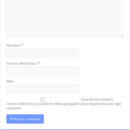
Nombre
*
Correo electrónico
*
Web
Guarda mi nombre,
correo electrónico y web en este navegador para la próxima vez que
comente.