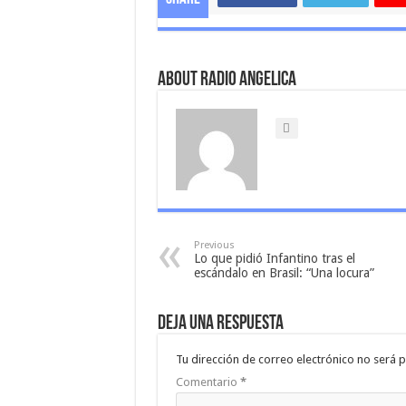
About Radio Angelica
Previous
Lo que pidió Infantino tras el
escándalo en Brasil: “Una locura”
Deja una respuesta
Tu dirección de correo electrónico no será p
Comentario
*