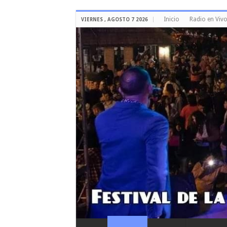
Inicio
Radio en Viv
VIERNES , AGOSTO 7 2026