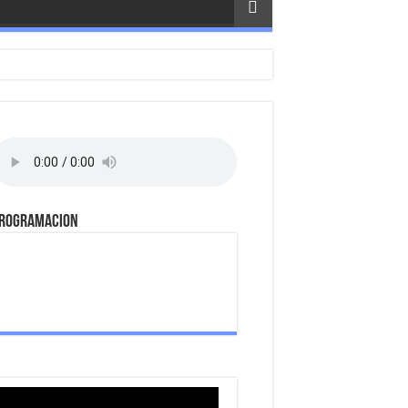
ROGRAMACION