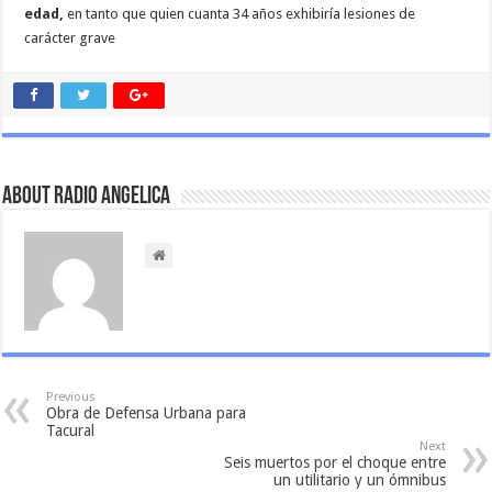
edad,
en tanto que quien cuanta 34 años exhibiría lesiones de
carácter grave
About Radio Angelica
Previous
Obra de Defensa Urbana para
Tacural
Next
Seis muertos por el choque entre
un utilitario y un ómnibus