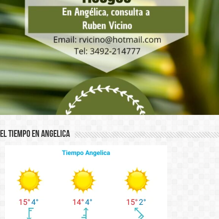
El Tiempo en Angelica