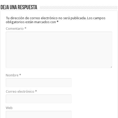
Deja una respuesta
Tu dirección de correo electrónico no será publicada.
Los campos
obligatorios están marcados con
*
Comentario
*
Nombre
*
Correo electrónico
*
Web