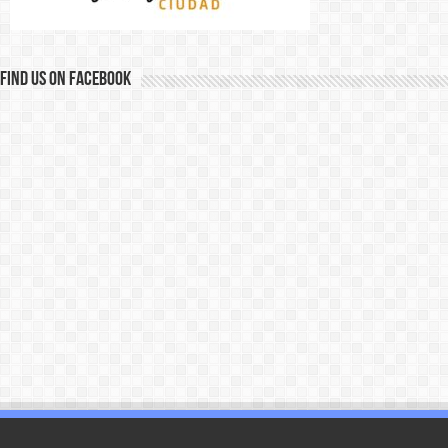
Find us on Facebook