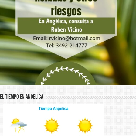
El Tiempo en Angelica