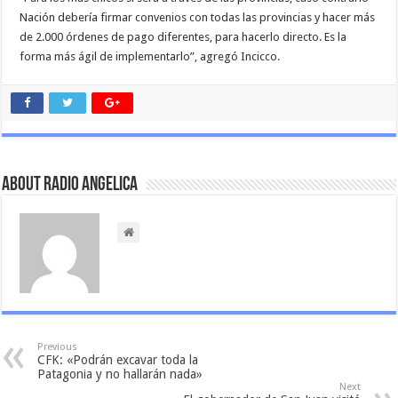
Nación debería firmar convenios con todas las provincias y hacer más
de 2.000 órdenes de pago diferentes, para hacerlo directo. Es la
forma más ágil de implementarlo”, agregó Incicco.
About Radio Angelica
Previous
CFK: «Podrán excavar toda la
Patagonia y no hallarán nada»
Next