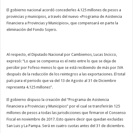
El gobierno nacional acordó concederles 4.125 millones de pesos a
provincias y municipios, a través del nuevo «Programa de Asistencia
Financiera a Provincias y Municipios», que compensará en parte la
eliminación del Fondo Sojero.
Al respecto, el Diputado Nacional por Cambiemos, Lucas Incicco,
expresó: “Lo que se compensa es el neto entre lo que se deja de
percibir por Fofeso menos lo que se está recibiendo de más por IVA
después de la reducción de los reintegros a las exportaciones. El total
país para el periodo que va del 13 de Agosto al 31 de Diciembre
representa 4.125 millones”.
El gobierno dispuso la creación del “Programa de Asistencia
Financiera a Provincias y Municipios” por el cual se transferirán 125
millones de pesos a todas las jurisdicciones que firmaron el Consenso
Fiscal en noviembre de 2017. Esto quiere decir que quedan excluidas
San Luis y La Pampa. Será en cuatro cuotas antes del 31 de diciembre.