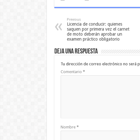
Previous
Licencia de conducir: quienes
saquen por primera vez el carnet
de moto deberán aprobar un
examen práctico obligatorio
Deja una respuesta
Tu dirección de correo electrónico no será p
Comentario
*
Nombre
*