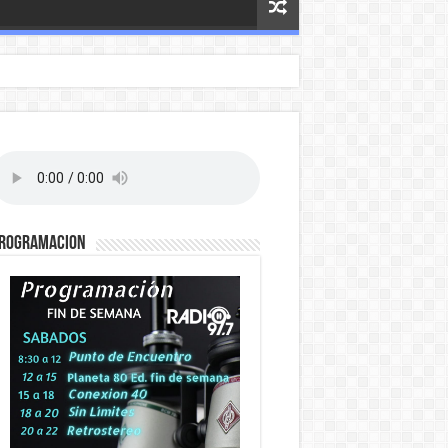
ROGRAMACION