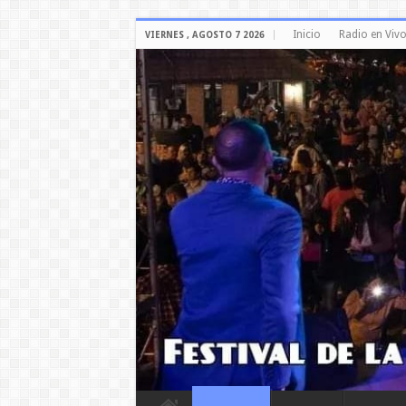
Inicio
Radio en Viv
VIERNES , AGOSTO 7 2026