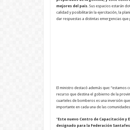
mejores del país
. Sus espacios estarán d
calidad y posibilitarán la ejercitación, la pla
dar respuestas a distintas emergencias que 
El ministro destacó además que: “estamos 
recurso que destina el gobierno de la provin
cuarteles de bomberos es una inversión que
importante en cada una de las comunidades
“
Este nuevo Centro de Capacitación y
designado para la Federación Santafe