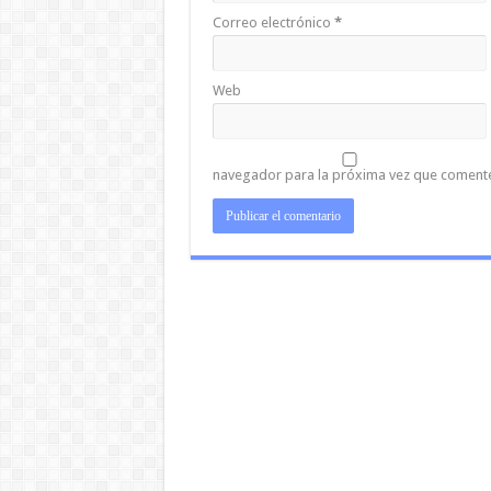
Correo electrónico
*
Web
navegador para la próxima vez que coment