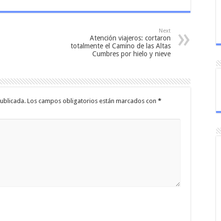
Next
Atención viajeros: cortaron
totalmente el Camino de las Altas
Cumbres por hielo y nieve
ublicada.
Los campos obligatorios están marcados con
*