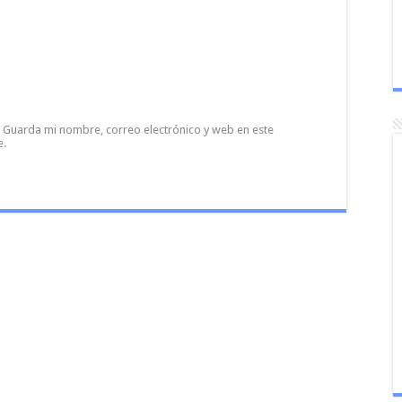
Guarda mi nombre, correo electrónico y web en este
e.