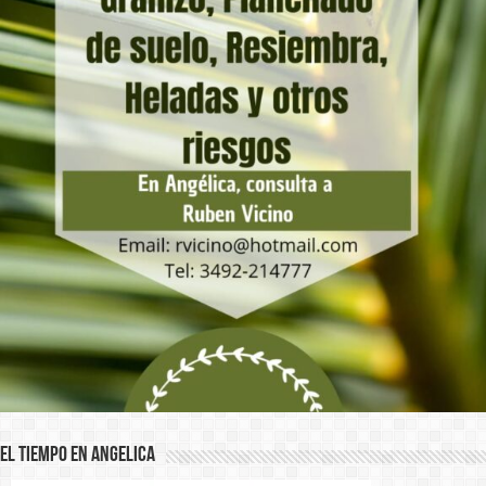
El Tiempo en Angelica