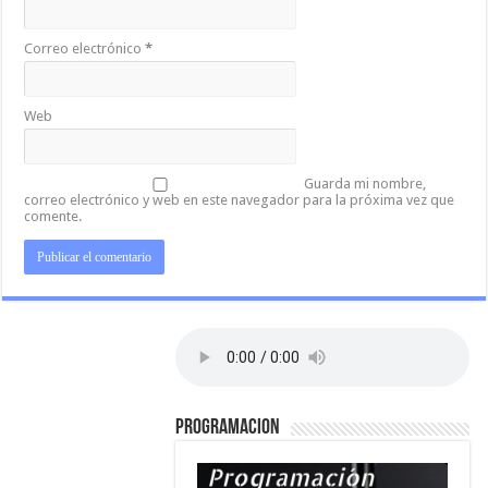
Correo electrónico
*
Web
Guarda mi nombre,
correo electrónico y web en este navegador para la próxima vez que
comente.
PROGRAMACION