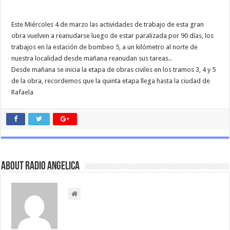
Este Miércoles 4 de marzo las actividades de trabajo de esta gran
obra vuelven a reanudarse luego de estar paralizada por 90 días, los
trabajos en la estación de bombeo 5, a un kilómetro al norte de
nuestra localidad desde mañana reanudan sus tareas..
Desde mañana se inicia la etapa de obras civiles en los tramos 3, 4 y 5
de la obra, recordemos que la quinta etapa llega hasta la ciudad de
Rafaela
About Radio Angelica