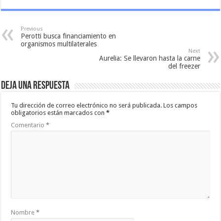
Previous
Perotti busca financiamiento en
organismos multilaterales
Next
Aurelia: Se llevaron hasta la carne
del freezer
Deja una respuesta
Tu dirección de correo electrónico no será publicada.
Los campos
obligatorios están marcados con
*
Comentario
*
Nombre
*