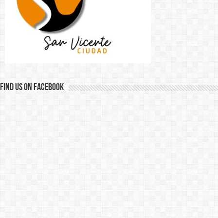
Find us on Facebook