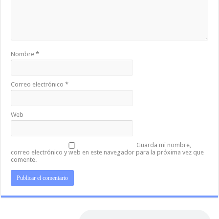
Nombre
*
Correo electrónico
*
Web
Guarda mi nombre,
correo electrónico y web en este navegador para la próxima vez que
comente.