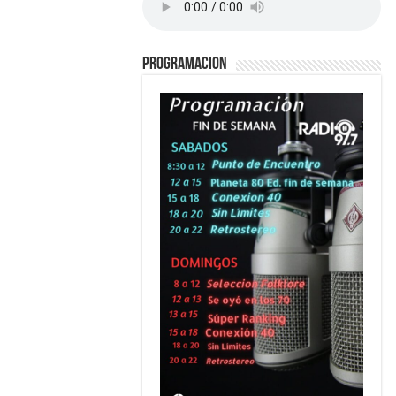
PROGRAMACION