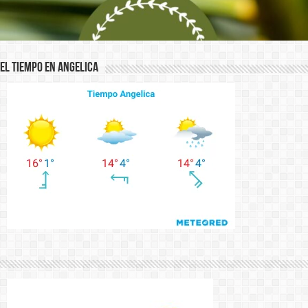
El Tiempo en Angelica