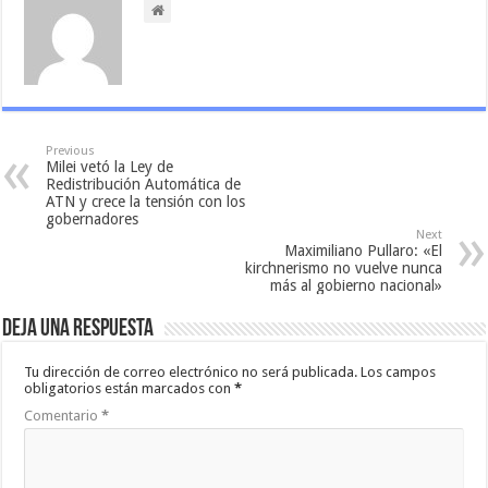
Previous
Milei vetó la Ley de
Redistribución Automática de
ATN y crece la tensión con los
gobernadores
Next
Maximiliano Pullaro: «El
kirchnerismo no vuelve nunca
más al gobierno nacional»
Deja una respuesta
Tu dirección de correo electrónico no será publicada.
Los campos
obligatorios están marcados con
*
Comentario
*