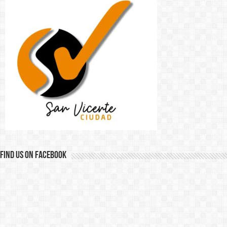
Find us on Facebook