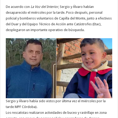
De acuerdo con
La Voz del Interior
, Sergio y Álvaro habían
desaparecido el miércoles por la tarde. Poco después, personal
policial y bomberos voluntarios de Capilla del Monte, junto a efectivos
del Duar y del Equipo Técnico de Acción ante Catástrofes (Etac),
desplegaron un importante operativo de búsqueda.
Sergio y Álvaro había sido vistos por última vez el miércoles por la
tarde MPF Córdoba).
Los rescatistas realizaron actividades de buceo y rastrillaje en zona