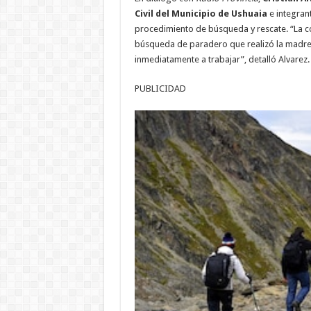
Civil del Municipio de Ushuaia
e integran
procedimiento de búsqueda y rescate. “La co
búsqueda de paradero que realizó la madre d
inmediatamente a trabajar”, detalló Alvarez.
PUBLICIDAD