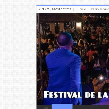
Inicio
Radio en Viv
VIERNES , AGOSTO 7 2026