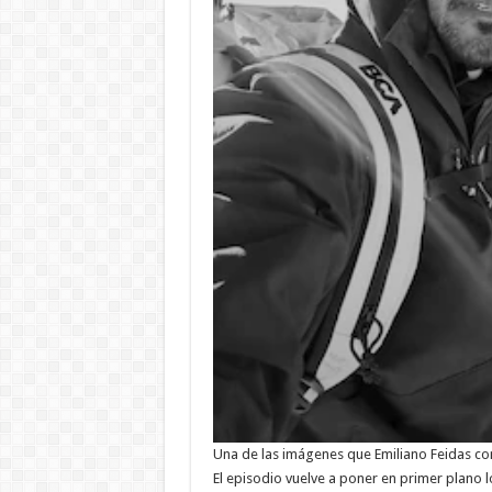
Una de las imágenes que Emiliano Feidas c
El episodio vuelve a poner en primer plano 