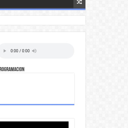
ROGRAMACION