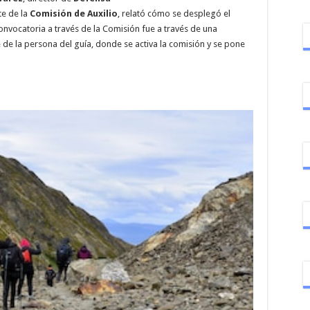
te de la
Comisión de Auxilio
, relató cómo se desplegó el
nvocatoria a través de la Comisión fue a través de una
e la persona del guía, donde se activa la comisión y se pone