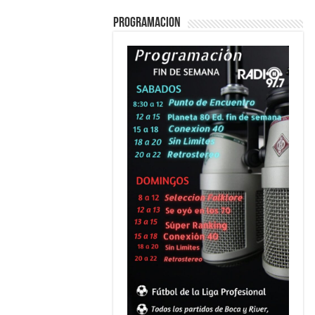
PROGRAMACION