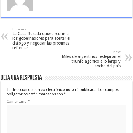
Previous
La Casa Rosada quiere reunir a
los gobernadores para aceitar el
diálogo y negociar las próximas
reformas
Next
Miles de argentinos festejaron el
triunfo agónico a lo largo y
ancho del país
Deja una respuesta
Tu dirección de correo electrónico no será publicada.
Los campos
obligatorios están marcados con
*
Comentario
*