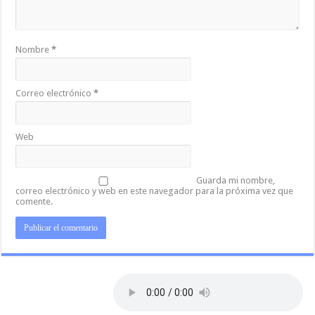
Nombre
*
Correo electrónico
*
Web
Guarda mi nombre,
correo electrónico y web en este navegador para la próxima vez que
comente.