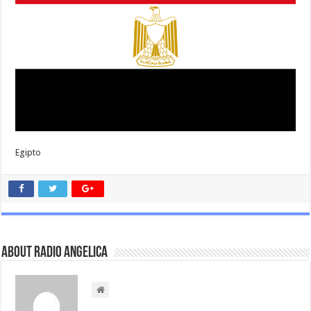
Egipto
About Radio Angelica