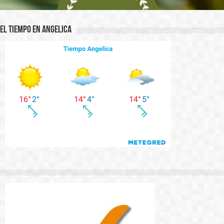
El Tiempo en Angelica