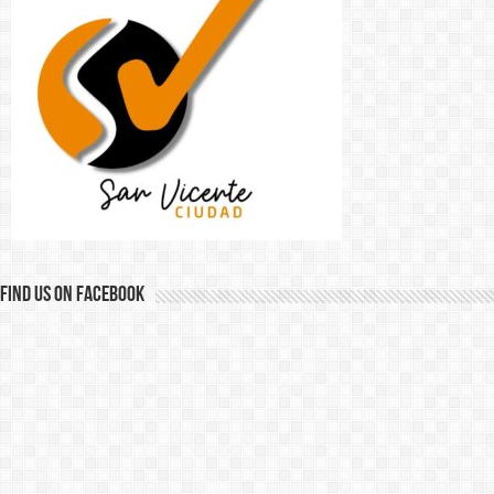
Find us on Facebook