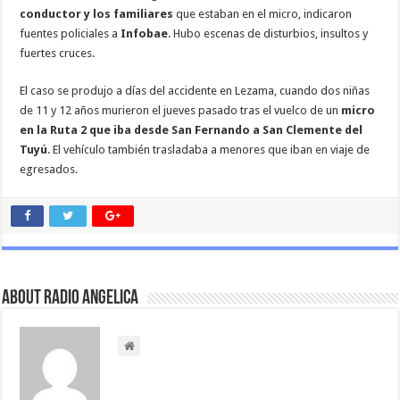
conductor y los familiares
que estaban en el micro, indicaron
fuentes policiales a
Infobae
. Hubo escenas de disturbios, insultos y
fuertes cruces.
El caso se produjo a días del accidente en Lezama, cuando dos niñas
de 11 y 12 años murieron el jueves pasado tras el vuelco de un
micro
en la Ruta 2 que iba desde San Fernando a San Clemente del
Tuyú
. El vehículo también trasladaba a menores que iban en viaje de
egresados.
About Radio Angelica