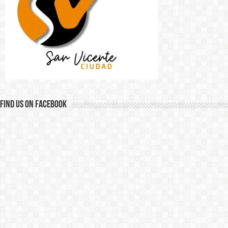
Find us on Facebook