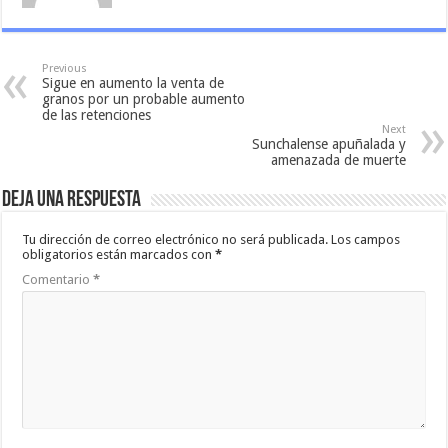
Previous
Sigue en aumento la venta de
granos por un probable aumento
de las retenciones
Next
Sunchalense apuñalada y
amenazada de muerte
Deja una respuesta
Tu dirección de correo electrónico no será publicada.
Los campos
obligatorios están marcados con
*
Comentario
*