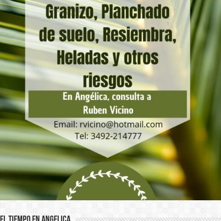
El Tiempo en Angelica