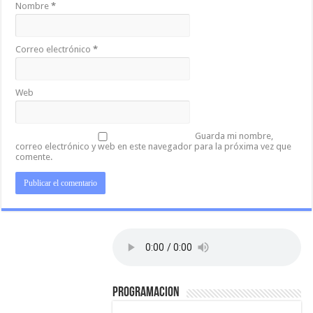
Nombre
*
Correo electrónico
*
Web
Guarda mi nombre,
correo electrónico y web en este navegador para la próxima vez que
comente.
PROGRAMACION