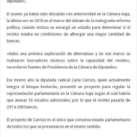
diputados.
El asunto ya había sido discutido con anterioridad en la Cámara baja,
la última vez en 2016 en el marco del debate de la malograda reforma
política, cuando incluso se encargó un estudio para determinar si el
recinto estaba en condiciones de albergar una mayor cantidad de
bancas.
«Hubo una primera exploración de alternativas y en ese marco se
realizaron borradores técnicos sobre la capacidad del recinto»,
recordaron fuentes de Presidencia de la Cámara de Diputados.
Ese mismo año la diputada radical Carla Carrizo, quien actualmente
integra el bloque Evolución, presentó un proyecto para regular la
representación parlamentaria en la Cámara baja según el cual habría
que anexar 33 escaños adicionales, por lo que el recinto pasaría de
257 a 290 bancas.
El proyecto de Carrizo es el único que conserva estado parlamentario
de todos los que se presentaron en el mismo sentido.