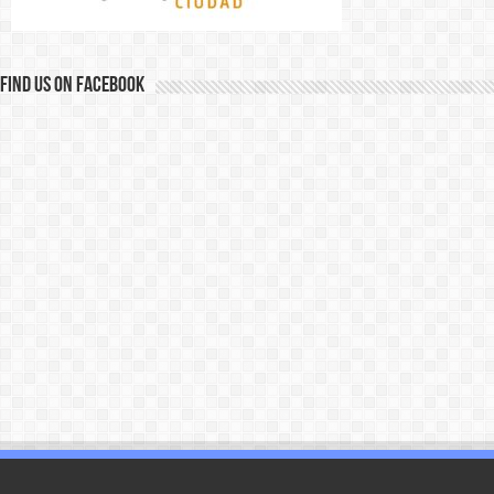
Find us on Facebook