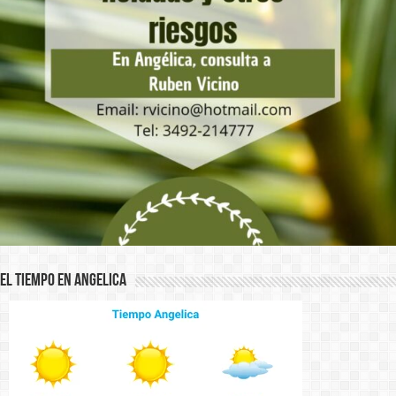
El Tiempo en Angelica