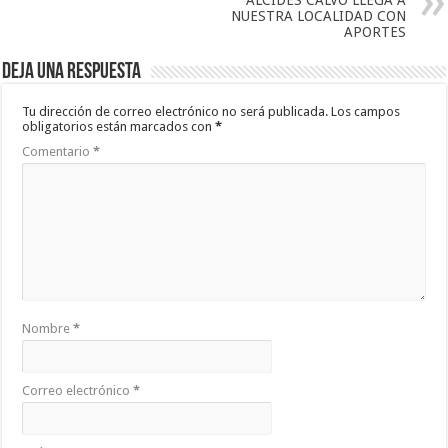
ALCIDES CALVO LLEGA A
NUESTRA LOCALIDAD CON
APORTES
Deja una respuesta
Tu dirección de correo electrónico no será publicada.
Los campos
obligatorios están marcados con
*
Comentario
*
Nombre
*
Correo electrónico
*