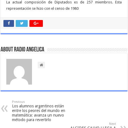
La actual composición de Diputados es de 257 miembros. Esta
representación se hizo con el censo de 1980
About Radio Angelica
Previous
Los alumnos argentinos están
entre los peores del mundo en
matemática: avanza un nuevo
método para revertirlo
Next