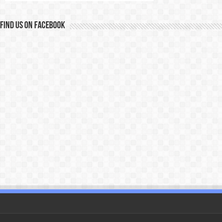
Find us on Facebook