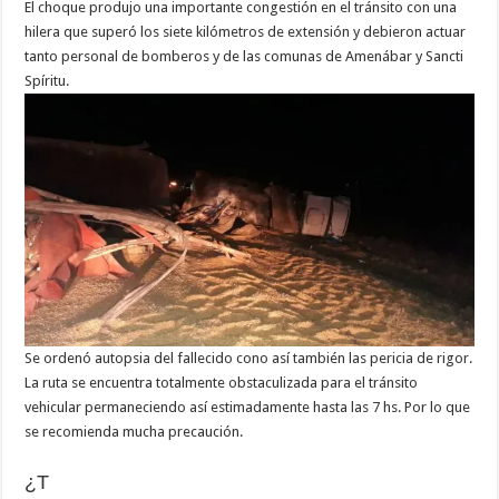
El choque produjo una importante congestión en el tránsito con una
hilera que superó los siete kilómetros de extensión y debieron actuar
tanto personal de bomberos y de las comunas de Amenábar y Sancti
Spíritu.
Se ordenó autopsia del fallecido cono así también las pericia de rigor.
La ruta se encuentra totalmente obstaculizada para el tránsito
vehicular permaneciendo así estimadamente hasta las 7 hs. Por lo que
se recomienda mucha precaución.
¿T