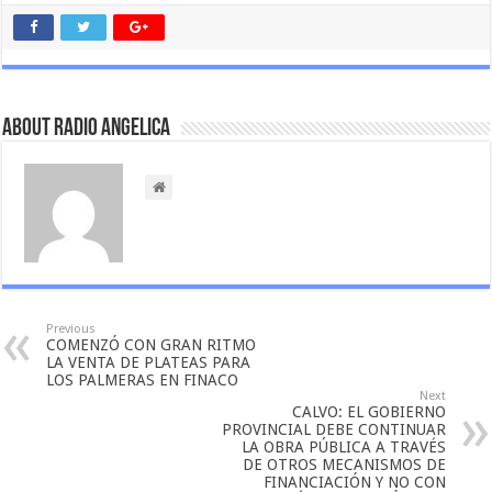
About Radio Angelica
Previous
COMENZÓ CON GRAN RITMO
LA VENTA DE PLATEAS PARA
LOS PALMERAS EN FINACO
Next
CALVO: EL GOBIERNO
PROVINCIAL DEBE CONTINUAR
LA OBRA PÚBLICA A TRAVÉS
DE OTROS MECANISMOS DE
FINANCIACIÓN Y NO CON