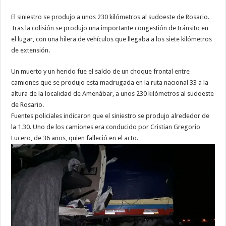
El siniestro se produjo a unos 230 kilómetros al sudoeste de Rosario.
Tras la colisión se produjo una importante congestión de tránsito en
el lugar, con una hilera de vehículos que llegaba a los siete kilómetros
de extensión.
Un muerto y un herido fue el saldo de un choque frontal entre
camiones que se produjo esta madrugada en la ruta nacional 33 a la
altura de la localidad de Amenábar, a unos 230 kilómetros al sudoeste
de Rosario.
Fuentes policiales indicaron que el siniestro se produjo alrededor de
la 1.30. Uno de los camiones era conducido por Cristian Gregorio
Lucero, de 36 años, quien falleció en el acto.