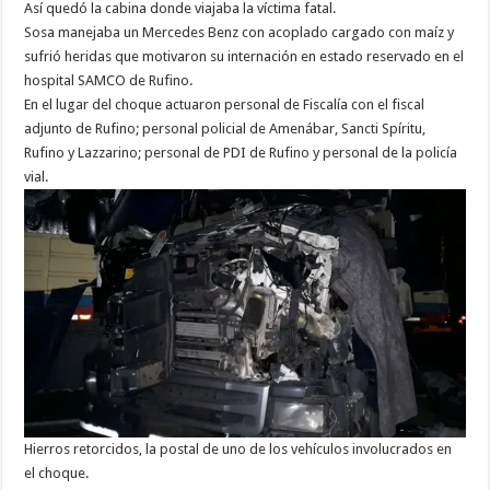
Así quedó la cabina donde viajaba la víctima fatal.
Sosa manejaba un Mercedes Benz con acoplado cargado con maíz y
sufrió heridas que motivaron su internación en estado reservado en el
hospital SAMCO de Rufino.
En el lugar del choque actuaron personal de Fiscalía con el fiscal
adjunto de Rufino; personal policial de Amenábar, Sancti Spíritu,
Rufino y Lazzarino; personal de PDI de Rufino y personal de la policía
vial.
Hierros retorcidos, la postal de uno de los vehículos involucrados en
el choque.