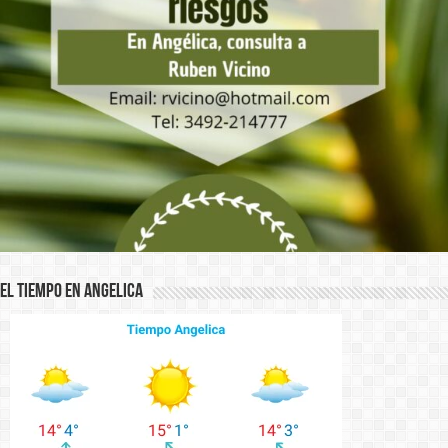
El Tiempo en Angelica