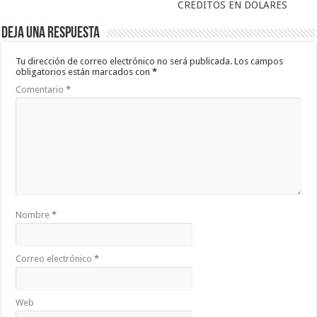
CRÉDITOS EN DÓLARES
Deja una respuesta
Tu dirección de correo electrónico no será publicada.
Los campos
obligatorios están marcados con
*
Comentario
*
Nombre
*
Correo electrónico
*
Web