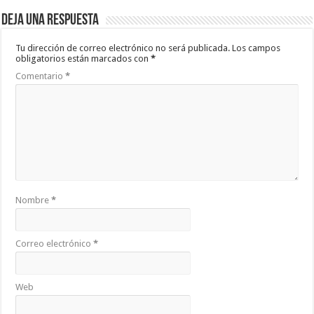
Deja una respuesta
Tu dirección de correo electrónico no será publicada.
Los campos
obligatorios están marcados con
*
Comentario
*
Nombre
*
Correo electrónico
*
Web