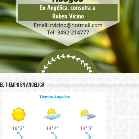
El Tiempo en Angelica