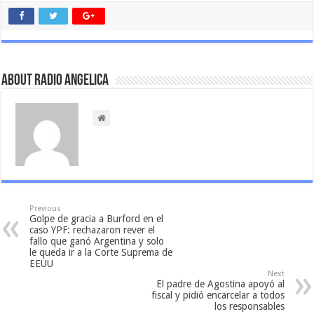
About Radio Angelica
Previous
Golpe de gracia a Burford en el
caso YPF: rechazaron rever el
fallo que ganó Argentina y solo
le queda ir a la Corte Suprema de
EEUU
Next
El padre de Agostina apoyó al
fiscal y pidió encarcelar a todos
los responsables