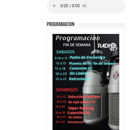
PROGRAMACION