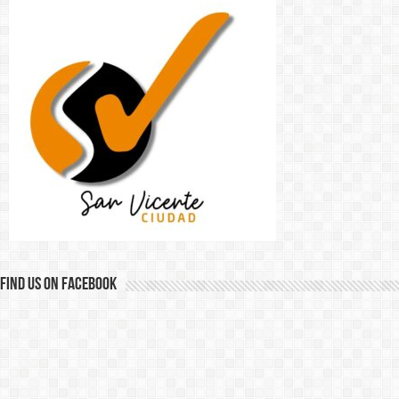
Find us on Facebook