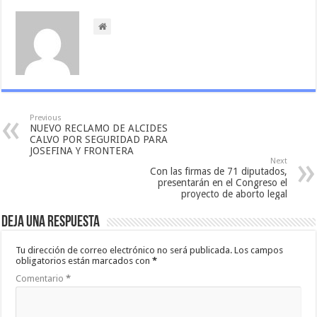
Previous
NUEVO RECLAMO DE ALCIDES
CALVO POR SEGURIDAD PARA
JOSEFINA Y FRONTERA
Next
Con las firmas de 71 diputados,
presentarán en el Congreso el
proyecto de aborto legal
Deja una respuesta
Tu dirección de correo electrónico no será publicada.
Los campos
obligatorios están marcados con
*
Comentario
*