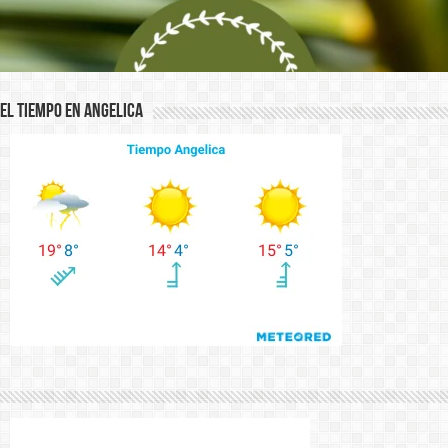
El Tiempo en Angelica