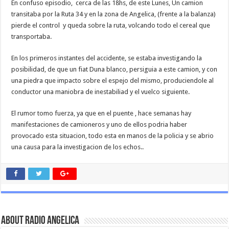
En confuso episodio, cerca de las 18hs, de este Lunes, Un camion
transitaba por la Ruta 34 y en la zona de Angelica, (frente a la balanza)
pierde el control y queda sobre la ruta, volcando todo el cereal que
transportaba.
En los primeros instantes del accidente, se estaba investigando la
posibilidad, de que un fiat Duna blanco, persiguia a este camion, y con
una piedra que impacto sobre el espejo del mismo, produciendole al
conductor una maniobra de inestabiliad y el vuelco siguiente.
El rumor tomo fuerza, ya que en el puente , hace semanas hay
manifestaciones de camioneros y uno de ellos podria haber
provocado esta situacion, todo esta en manos de la policia y se abrio
una causa para la investigacion de los echos..
About Radio Angelica