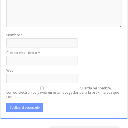
Nombre
*
Correo electrónico
*
Web
Guarda mi nombre,
correo electrónico y web en este navegador para la próxima vez que
comente.