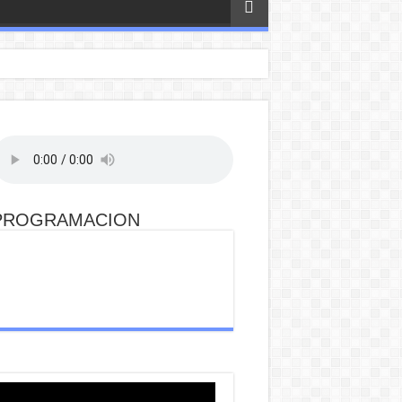
PROGRAMACION