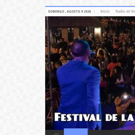
Inicio
Radio en Vi
DOMINGO , AGOSTO 9 2026