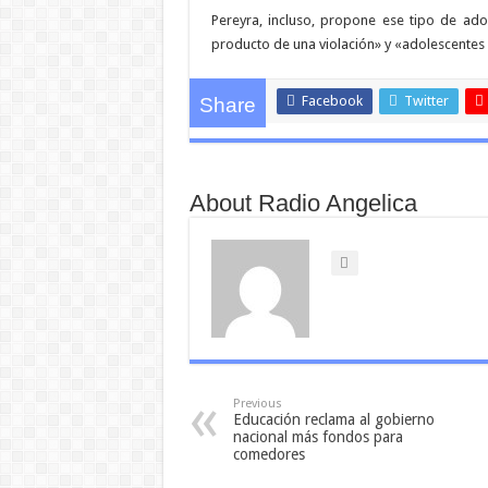
Pereyra, incluso, propone ese tipo de a
producto de una violación» y «adolescentes e
Facebook
Twitter
Share
About Radio Angelica
Previous
Educación reclama al gobierno
nacional más fondos para
comedores