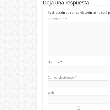
Deja una respuesta
Tu dirección de correo electrónico no será p
Comentario
*
Nombre
*
Correo electrónico
*
Web