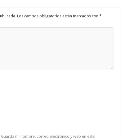
ublicada.
Los campos obligatorios están marcados con
*
Guarda mi nombre, correo electrónico y web en este