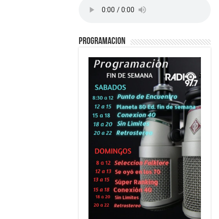
PROGRAMACION