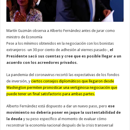
Martín Guzmán observa a Alberto Fernández antes de jurar como
ministro de Economía
Pese a los mínimos obtenidos en la negociación con los bonistas
extranjeros -un 30 por ciento de adhesión al viernes pasado-,
el
Presidente sacó sus cuentas y cree que es posible llegar a un
acuerdo con los acreedores privados.
La pandemia del coronavirus recortó las expectativas de los fondos
de inversión, y
ciertos consejos diplomáticos que llegaron desde
Washington permiten pronosticar una vertiginosa negociación que
puede tener un final satisfactorio para ambas partes.
Alberto Fernández está dispuesto a dar un nuevo paso, pero
ese
movimiento no debería poner en jaque la sustentabilidad de
la deuda
y su peso específico al momento de evaluar cómo
reconstruir la economía nacional después de la crisis transversal