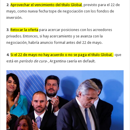
2.
Aprovechar el vencimiento del título Global
, previsto para el 22 de
mayo, como nueva fecha tope de negociación con los fondos de
inversión.
3.
Retocar la oferta
para acercar posiciones con los acreedores
privados. Entonces, si hay acercamiento y se avanza con la
negociación, habría anuncio formal antes del 22 de mayo.
4.
Si el 22 de mayo no hay acuerdo o no se paga el título Global,
-que
está en
período de cura
-, Argentina caería en default.