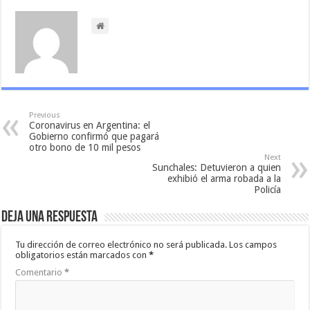
Previous
Coronavirus en Argentina: el
Gobierno confirmó que pagará
otro bono de 10 mil pesos
Next
Sunchales: Detuvieron a quien
exhibió el arma robada a la
Policía
Deja una respuesta
Tu dirección de correo electrónico no será publicada.
Los campos
obligatorios están marcados con
*
Comentario
*