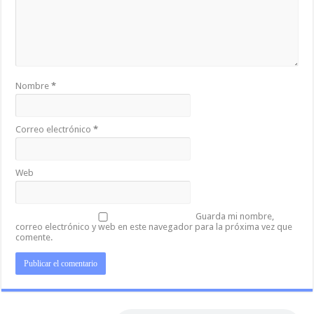
Nombre
*
Correo electrónico
*
Web
Guarda mi nombre,
correo electrónico y web en este navegador para la próxima vez que
comente.