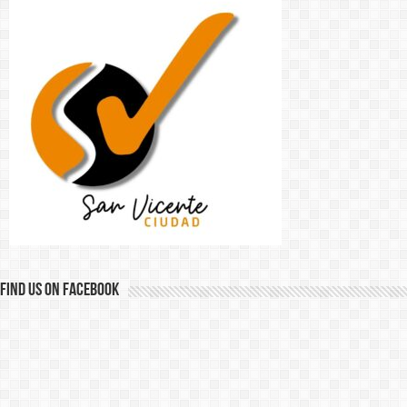
Find us on Facebook