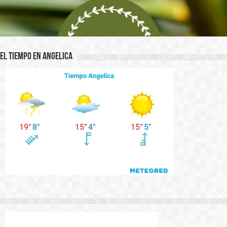
El Tiempo en Angelica