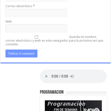
Correo electrónico
*
Web
Guarda mi nombre,
correo electrónico y web en este navegador para la próxima vez que
comente.
PROGRAMACION