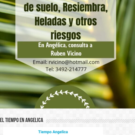
El Tiempo en Angelica