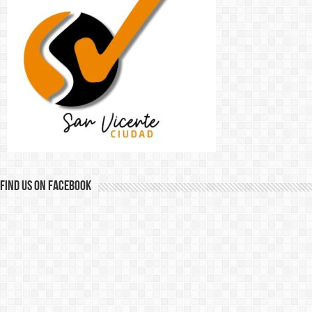
Find us on Facebook