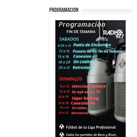
PROGRAMACION