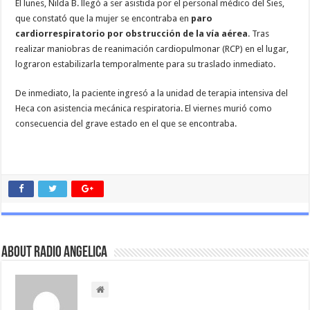
El lunes, Nilda B. llegó a ser asistida por el personal médico del Sies,
que constató que la mujer se encontraba en
paro
cardiorrespiratorio por obstrucción de la vía aérea
. Tras
realizar maniobras de reanimación cardiopulmonar (RCP) en el lugar,
lograron estabilizarla temporalmente para su traslado inmediato.
De inmediato, la paciente ingresó a la unidad de terapia intensiva del
Heca con asistencia mecánica respiratoria. El viernes murió como
consecuencia del grave estado en el que se encontraba.
About Radio Angelica