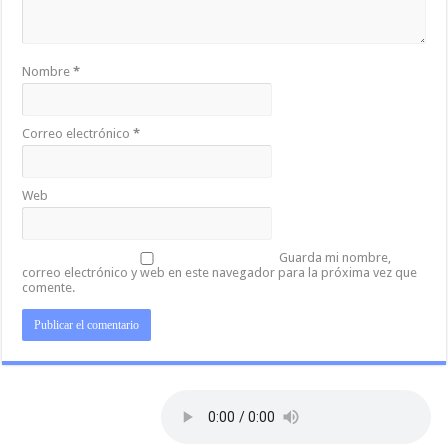
Nombre
*
Correo electrónico
*
Web
Guarda mi nombre,
correo electrónico y web en este navegador para la próxima vez que
comente.