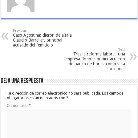
Previous
Caso Agostina: dieron de alta a
Claudio Barrelier, principal
acusado del femicidio
Next
Tras la reforma laboral, una
empresa firmó el primer acuerdo
de banco de horas: cómo va a
funcionar
Deja una respuesta
Tu dirección de correo electrónico no será publicada.
Los campos
obligatorios están marcados con
*
Comentario
*