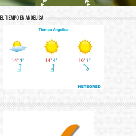
El Tiempo en Angelica