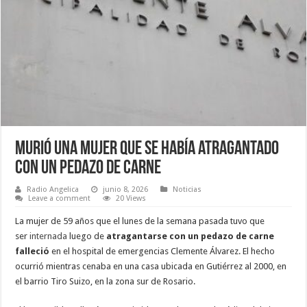
Murió una mujer que se había atragantado
con un pedazo de carne
Radio Angelica
junio 8, 2026
Noticias
Leave a comment
20 Views
La mujer de 59 años que el lunes de la semana pasada tuvo que
ser
internada
luego de
atragantarse con un pedazo de carne
falleció
en el hospital de emergencias Clemente Álvarez. El hecho
ocurrió mientras cenaba en una casa ubicada en Gutiérrez al 2000, en
el barrio Tiro Suizo, en la zona sur de Rosario.