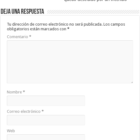
Deja una respuesta
Tu dirección de correo electrónico no será publicada.
Los campos
obligatorios están marcados con
*
Comentario
*
Nombre
*
Correo electrónico
*
Web