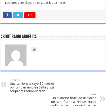
Las tareas concluyeron pasadas las 23 horas.
About Radio Angelica
Previous
Una camioneta cayó 30 metros
por un barranco en Salta y sus
ocupantes sobrevivieron
Next
Un histórico hotel de Bariloche
ubicado frente al Nahuel Huapi
quedó destruido por un incendio