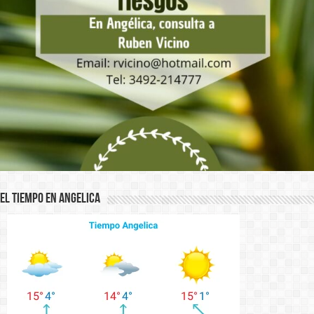
El Tiempo en Angelica