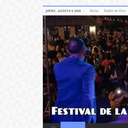
Inicio
Radio en Vivo
JUEVES , AGOSTO 6 2026