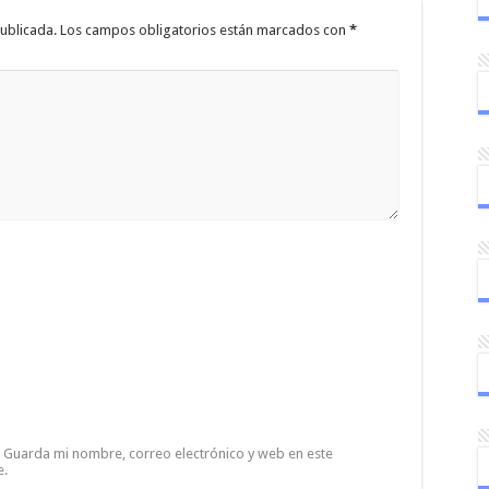
ublicada.
Los campos obligatorios están marcados con
*
Guarda mi nombre, correo electrónico y web en este
e.