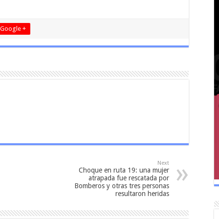
Google +
Next
Choque en ruta 19: una mujer
atrapada fue rescatada por
Bomberos y otras tres personas
resultaron heridas