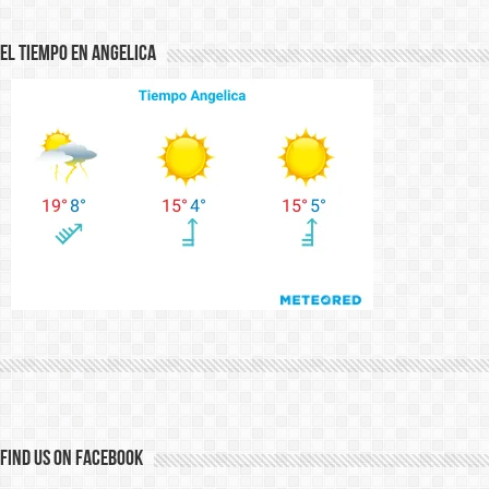
El Tiempo en Angelica
Find us on Facebook