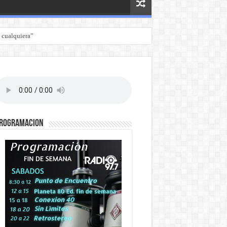
 cualquiera”
ROGRAMACION