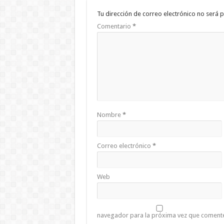
Tu dirección de correo electrónico no será p
Comentario
*
Nombre
*
Correo electrónico
*
Web
navegador para la próxima vez que coment