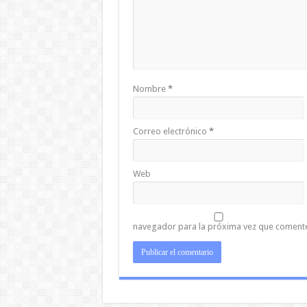
Nombre
*
Correo electrónico
*
Web
navegador para la próxima vez que coment