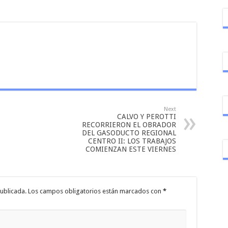
Next
CALVO Y PEROTTI
RECORRIERON EL OBRADOR
DEL GASODUCTO REGIONAL
CENTRO II: LOS TRABAJOS
COMIENZAN ESTE VIERNES
ublicada.
Los campos obligatorios están marcados con
*