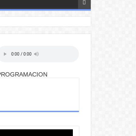
PROGRAMACION