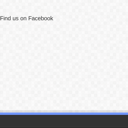
Find us on Facebook