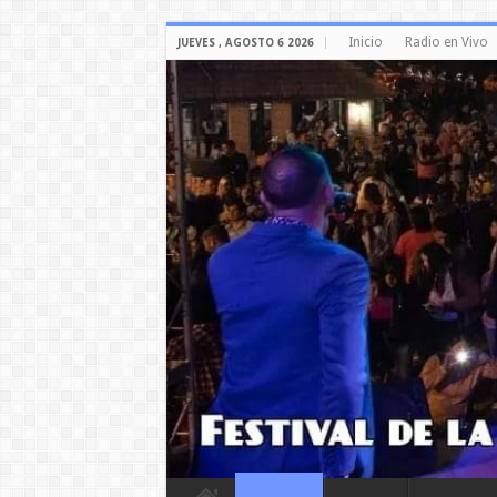
Inicio
Radio en Vivo
JUEVES , AGOSTO 6 2026