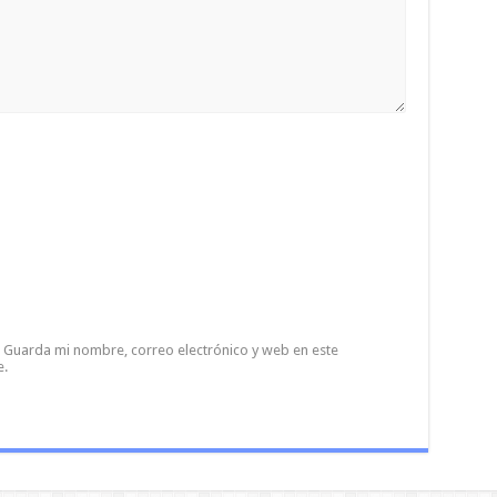
Guarda mi nombre, correo electrónico y web en este
e.