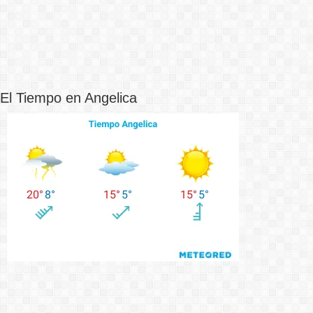
El Tiempo en Angelica