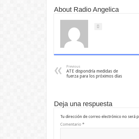
About Radio Angelica
Previous
ATE dispondría medidas de
fuerza para los próximos días
Deja una respuesta
Tu dirección de correo electrónico no será p
Comentario
*