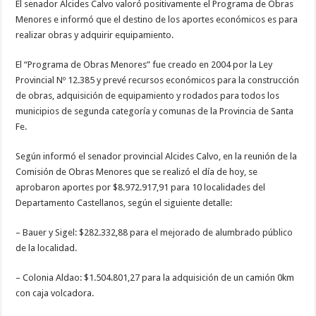
El senador Alcides Calvo valoró positivamente el Programa de Obras
Menores e informó que el destino de los aportes económicos es para
realizar obras y adquirir equipamiento.
El “Programa de Obras Menores” fue creado en 2004 por la Ley
Provincial Nº 12.385 y prevé recursos económicos para la construcción
de obras, adquisición de equipamiento y rodados para todos los
municipios de segunda categoría y comunas de la Provincia de Santa
Fe.
Según informó el senador provincial Alcides Calvo, en la reunión de la
Comisión de Obras Menores que se realizó el día de hoy, se
aprobaron aportes por $8.972.917,91 para 10 localidades del
Departamento Castellanos, según el siguiente detalle:
– Bauer y Sigel: $282.332,88 para el mejorado de alumbrado público
de la localidad.
– Colonia Aldao: $1.504.801,27 para la adquisición de un camión 0km
con caja volcadora.