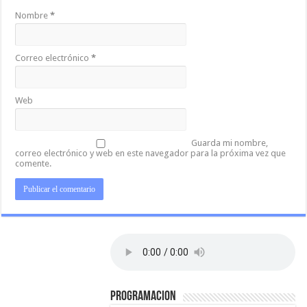
Nombre
*
Correo electrónico
*
Web
Guarda mi nombre,
correo electrónico y web en este navegador para la próxima vez que
comente.
PROGRAMACION