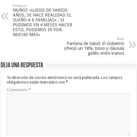
Previous
MUÑOZ «LUEGO DE VARIOS
AÑOS, SE HACE REALIDAD EL
SUEÑO A 6 FAMILIAS» , SI
PUDIMOS EN 4 MESES HACER
ESTO, PODEMOS IR POR
MUCHO MAS»
Next
Paritaria de Salud: El Gobierno
ofreció un 18%, bono y cláusula
gatillo entre tramos
Deja una respuesta
Tu dirección de correo electrónico no será publicada.
Los campos
obligatorios están marcados con
*
Comentario
*