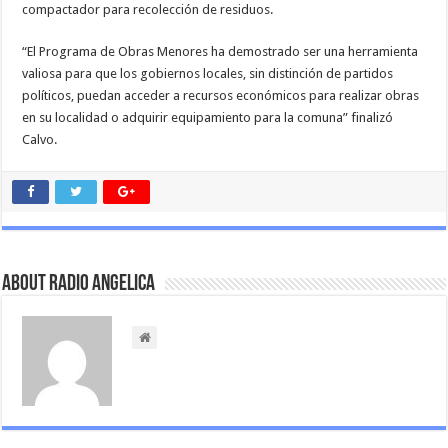
compactador para recolección de residuos.
“El Programa de Obras Menores ha demostrado ser una herramienta
valiosa para que los gobiernos locales, sin distinción de partidos
políticos, puedan acceder a recursos económicos para realizar obras
en su localidad o adquirir equipamiento para la comuna” finalizó
Calvo.
About Radio Angelica