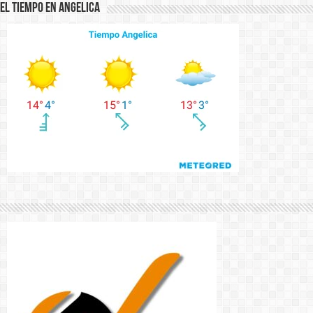
El Tiempo en Angelica