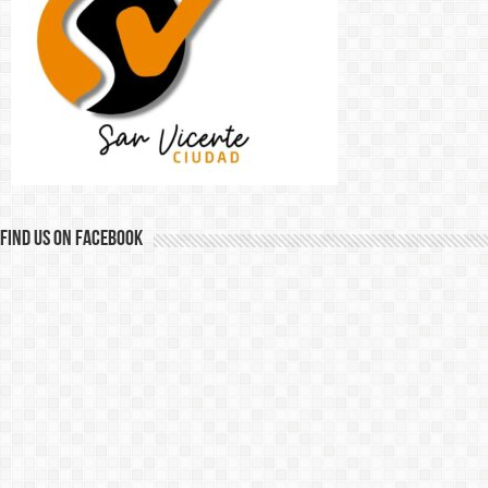
Find us on Facebook