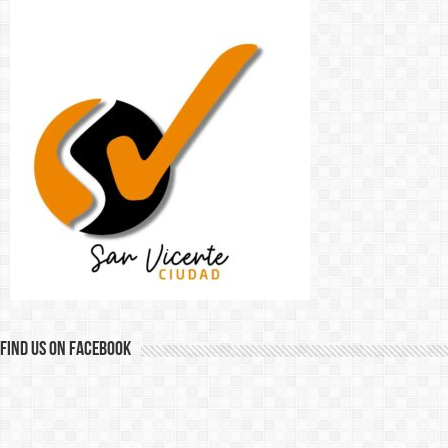
Find us on Facebook