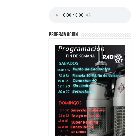
PROGRAMACION