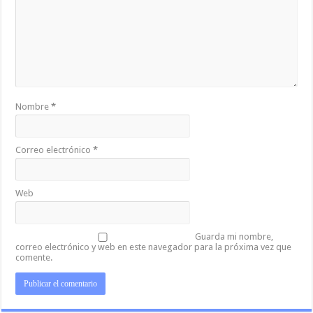
Nombre
*
Correo electrónico
*
Web
Guarda mi nombre,
correo electrónico y web en este navegador para la próxima vez que
comente.