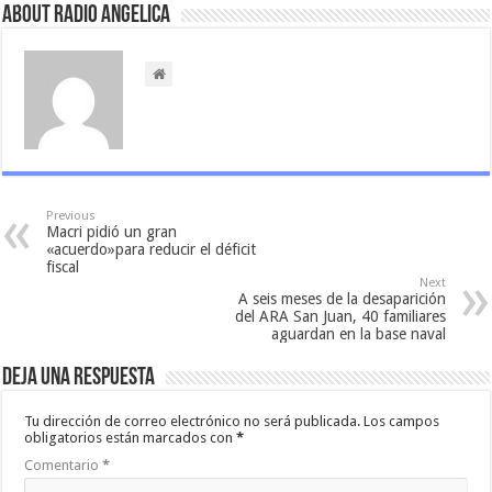
About Radio Angelica
Previous
Macri pidió un gran
«acuerdo»para reducir el déficit
fiscal
Next
A seis meses de la desaparición
del ARA San Juan, 40 familiares
aguardan en la base naval
Deja una respuesta
Tu dirección de correo electrónico no será publicada.
Los campos
obligatorios están marcados con
*
Comentario
*