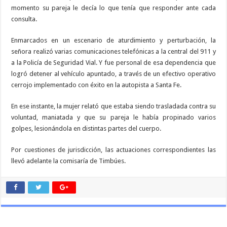
momento su pareja le decía lo que tenía que responder ante cada
consulta.
Enmarcados en un escenario de aturdimiento y perturbación, la
señora realizó varias comunicaciones telefónicas a la central del 911 y
a la Policía de Seguridad Vial. Y fue personal de esa dependencia que
logró detener al vehículo apuntado, a través de un efectivo operativo
cerrojo implementado con éxito en la autopista a Santa Fe.
En ese instante, la mujer relató que estaba siendo trasladada contra su
voluntad, maniatada y que su pareja le había propinado varios
golpes, lesionándola en distintas partes del cuerpo.
Por cuestiones de jurisdicción, las actuaciones correspondientes las
llevó adelante la comisaría de Timbúes.