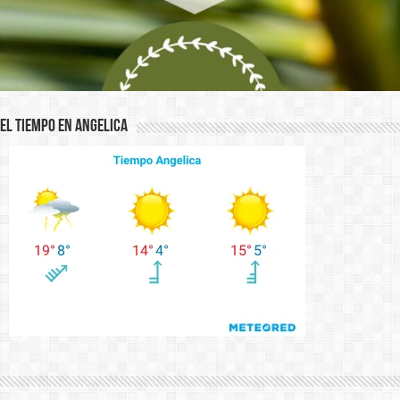
El Tiempo en Angelica