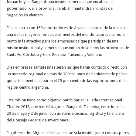
Inician hoy en Bangkok una misión comercial que encabeza el
gobernador de la provincia. También mantendrán rondas de
negocios en Vietnam.
El encuentro con 150 importadores de Asia en el marco de la visita a
una de las mayores ferias de alimentos del mundo, aparece como el
punto más atractivo para los empresarios que participan de una
misión institucional y comercial que inician desde hoy las provincias de
Santa Fe, Córdoba y Entre Ríos por Tailandia y Vietnam.
Diez empresas santafesinas serán las que harán contacto directo con
un mercado regional de más de 700 millones de habitantes de países
que actualmente acaparan el 25 por ciento de las exportaciones de la
región centro argentina.
Esta misión tiene como objetivo participar en la Feria Internacional
Thaifex 2018, que tendrá lugar en Bangkok, Tailandia, entre los días
29 de mayo y 2 de junio, con asistencia técnica, logística y financiera
del Consejo Federal de Inversiones.
El gobernador Miguel Lifschitz encabeza la misión, junto con sus pares