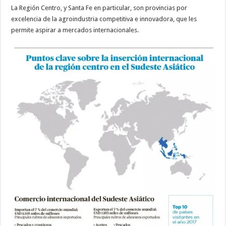
La Región Centro, y Santa Fe en particular, son provincias por
excelencia de la agroindustria competitiva e innovadora, que les
permite aspirar a mercados internacionales.