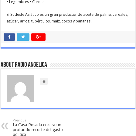
• Legumbres • Carnes
El Sudeste Asiático es un gran productor de aceite de palma, cereales,
azúcar, arroz, tubérculos, maíz, cocos y bananas.
About Radio Angelica
Previous
La Casa Rosada encara un
profundo recorte del gasto
político