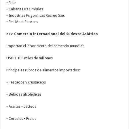
• Friar
• Cabaña Los Ombúes
• Industrias Frigorificas Recreo Saic
• Fml Meat Services
>>> Comercio internacional del Sudeste Asiático
Importan el 7 por ciento del comercio mundial:
USD 1.105 miles de millones
Principales rubros de alimentos importados:
• Pescados y crustáceos
• Bebidas alcohólicas
• Aceites • Lácteos
• Cereales • Frutas