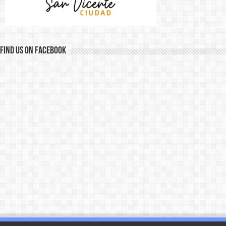
Find us on Facebook