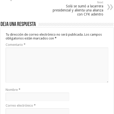
Next
Solá se sumó a lacarrera
presidencial y alienta una alianza
con CFK adentro
Deja una respuesta
Tu dirección de correo electrónico no será publicada.
Los campos
obligatorios están marcados con
*
Comentario
*
Nombre
*
Correo electrónico
*