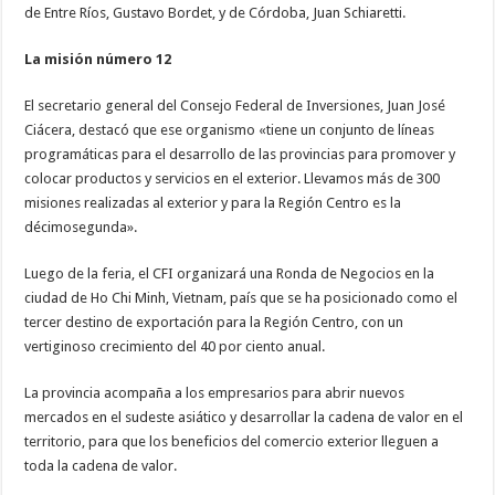
de Entre Ríos, Gustavo Bordet, y de Córdoba, Juan Schiaretti.
La misión número 12
El secretario general del Consejo Federal de Inversiones, Juan José
Ciácera, destacó que ese organismo «tiene un conjunto de líneas
programáticas para el desarrollo de las provincias para promover y
colocar productos y servicios en el exterior. Llevamos más de 300
misiones realizadas al exterior y para la Región Centro es la
décimosegunda».
Luego de la feria, el CFI organizará una Ronda de Negocios en la
ciudad de Ho Chi Minh, Vietnam, país que se ha posicionado como el
tercer destino de exportación para la Región Centro, con un
vertiginoso crecimiento del 40 por ciento anual.
La provincia acompaña a los empresarios para abrir nuevos
mercados en el sudeste asiático y desarrollar la cadena de valor en el
territorio, para que los beneficios del comercio exterior lleguen a
toda la cadena de valor.