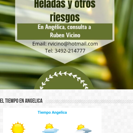
El Tiempo en Angelica