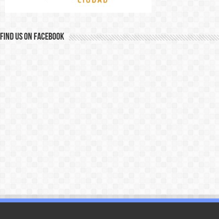
Find us on Facebook