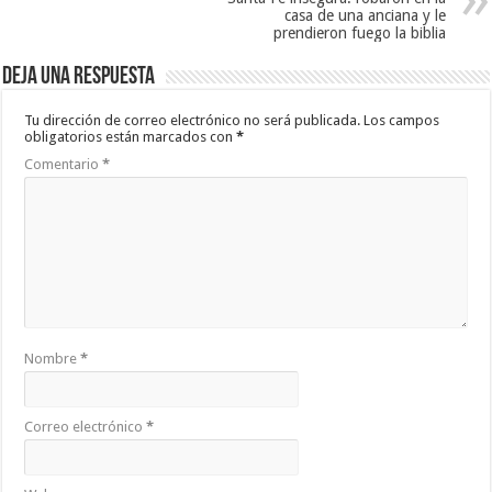
casa de una anciana y le
prendieron fuego la biblia
Deja una respuesta
Tu dirección de correo electrónico no será publicada.
Los campos
obligatorios están marcados con
*
Comentario
*
Nombre
*
Correo electrónico
*