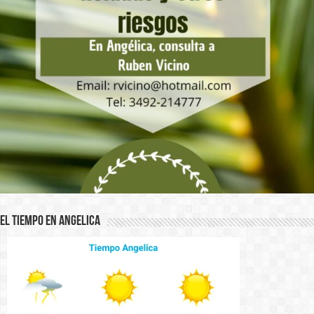
El Tiempo en Angelica