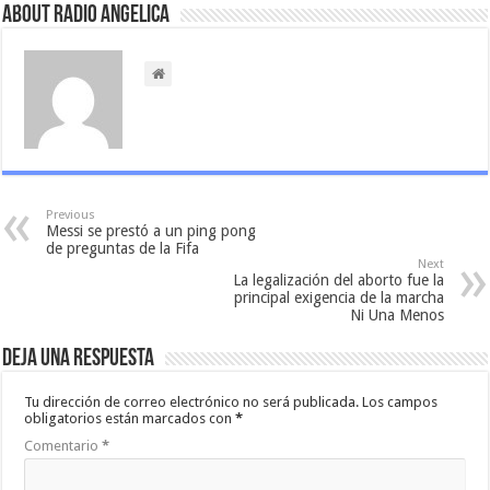
About Radio Angelica
Previous
Messi se prestó a un ping pong
de preguntas de la Fifa
Next
La legalización del aborto fue la
principal exigencia de la marcha
Ni Una Menos
Deja una respuesta
Tu dirección de correo electrónico no será publicada.
Los campos
obligatorios están marcados con
*
Comentario
*