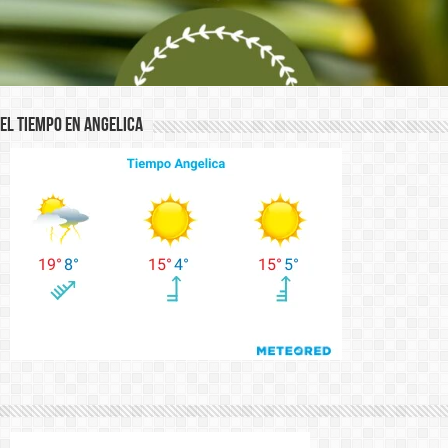
El Tiempo en Angelica