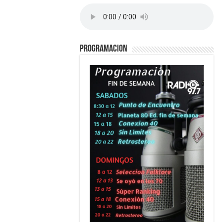
PROGRAMACION