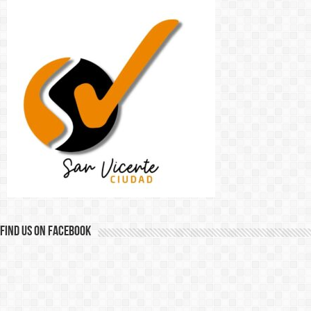
Find us on Facebook