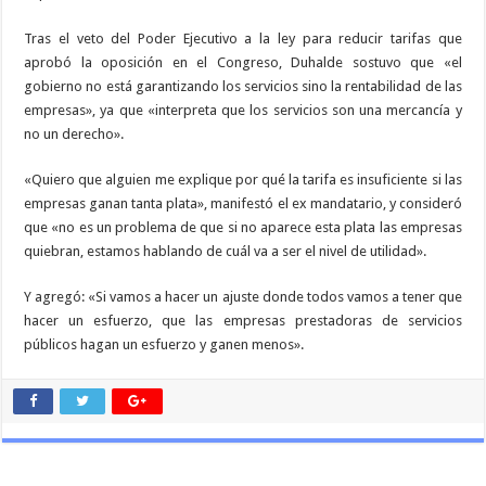
Tras el veto del Poder Ejecutivo a la ley para reducir tarifas que
aprobó la oposición en el Congreso, Duhalde sostuvo que «el
gobierno no está garantizando los servicios sino la rentabilidad de las
empresas», ya que «interpreta que los servicios son una mercancía y
no un derecho».
«Quiero que alguien me explique por qué la tarifa es insuficiente si las
empresas ganan tanta plata», manifestó el ex mandatario, y consideró
que «no es un problema de que si no aparece esta plata las empresas
quiebran, estamos hablando de cuál va a ser el nivel de utilidad».
Y agregó: «Si vamos a hacer un ajuste donde todos vamos a tener que
hacer un esfuerzo, que las empresas prestadoras de servicios
públicos hagan un esfuerzo y ganen menos».