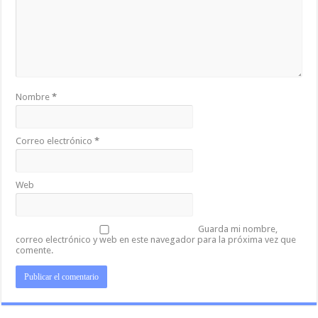
Nombre
*
Correo electrónico
*
Web
Guarda mi nombre,
correo electrónico y web en este navegador para la próxima vez que
comente.