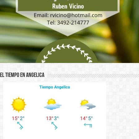
El Tiempo en Angelica