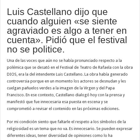
Luis Castellano dijo que
cuando alguien «se siente
agraviado es algo a tener en
cuenta». Pidió que el festival
no se politice.
Una de las voces que aún no se había pronunciado respecto a la
polémica que se desató en el Festival de Teatro de Rafaela con la obra
DIOS, era la del intendente Luis Castellano. La obra había generado
controversia porque en un momento los actores se desnudan y les
cuelgan pañuelos verdes a la imagen de la Virgen y del Papa
Francisco. En ese contexto, Castellano dialogó hoy con la prensa y
manifestó que fue innecesaria esa puesta en escena y se
comprometió a revisar el contenido en las próximas ediciones.
Por mi condición siento que faltarle el respeto a los símbolos de la
religiosidad es un tema que no va. Es innecesario. Se pueden expresar
diferentes ideas, tener diversidad de opiniones como lo ha