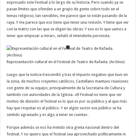
expresado este Festival a lo largo de su historia. Pero cuando ya se
pasan límites que ofenden a un grupo de gente sobre todo en el
temas religioso, tan sensibles, me parece que se están pasando de la
raya. Y me parece que eso tiene que tener una revisión. Y tiene que ver
con la matriz con las que se eligen las obras. Y eso es lo que vamos a
tener que empezar a mirar», señaló el intendente peronista.
Representación cultural en el Festival de Teatro de Rafaela. (Archivo)
Luego que la noticia trascendió y tras el impacto negativo que tuvo en
la zona, de muchos creyentes católicos, Castellano mantuvo reuniones
con gente de su equipo, principalmente de la Secretaría de Cultura y
también con autoridades de la Iglesia. «El Festival no tiene que ser
motivo de división: el festival es lo que es por su público y al que más
hay que respetar es al público. Y en algún sector ese público se ha
sentido agraviado y es algo a tener en cuenta».
Porque además se nos ha metido otra grieta nacional dentro del
festival. Y no quiero que el festival sea aprovechado políticamente ni