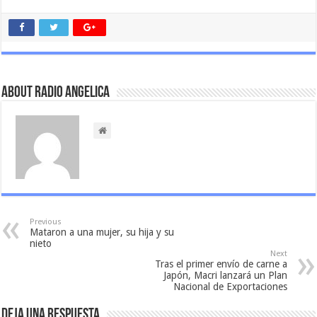
About Radio Angelica
Previous
Mataron a una mujer, su hija y su
nieto
Next
Tras el primer envío de carne a
Japón, Macri lanzará un Plan
Nacional de Exportaciones
Deja una respuesta