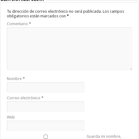
Tu dirección de correo electrónico no será publicada.
Los campos
obligatorios están marcados con
*
Comentario
*
Nombre
*
Correo electrónico
*
Web
Guarda mi nombre,