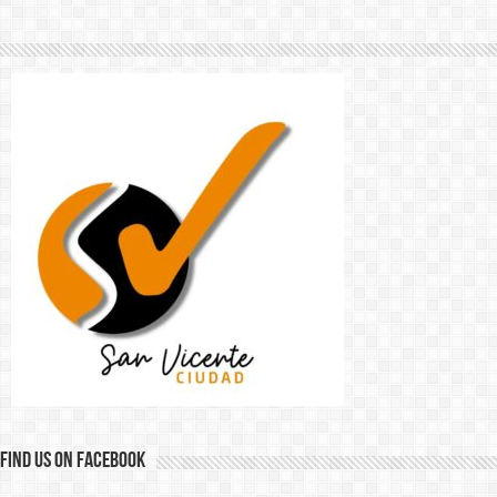
Find us on Facebook