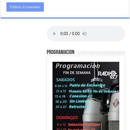
PROGRAMACION