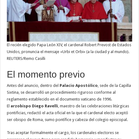
El recién elegido Papa León XIV, el cardenal Robert Prevost de Estados
Unidos, pronuncia el mensaje «Urbi et Orbi» (a la ciudad y al mundo).
REUTERS/Remo Casilli
El momento previo
Antes del anuncio, dentro del
Palacio Apostólico
, sede de la Capilla
Sixtina, se desarrolló un procedimiento riguroso conforme al
reglamento establecido en el documento vaticano de 1996.
El
arzobispo Diego Ravelli
, maestro de las celebraciones litúrgicas
pontificias, redactó el acta oficial en la que el cardenal electo aceptó
ser obispo de Roma, sumo pontífice y cabeza del colegio episcopal.
Tras aceptar formalmente el cargo, los cardenales electores se