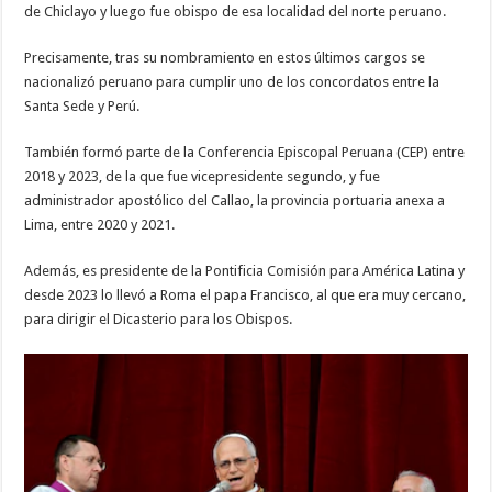
de Chiclayo y luego fue obispo de esa localidad del norte peruano.
Precisamente, tras su nombramiento en estos últimos cargos se
nacionalizó peruano para cumplir uno de los concordatos entre la
Santa Sede y Perú.
También formó parte de la Conferencia Episcopal Peruana (CEP) entre
2018 y 2023, de la que fue vicepresidente segundo, y fue
administrador apostólico del Callao, la provincia portuaria anexa a
Lima, entre 2020 y 2021.
Además, es presidente de la Pontificia Comisión para América Latina y
desde 2023 lo llevó a Roma el papa Francisco, al que era muy cercano,
para dirigir el Dicasterio para los Obispos.