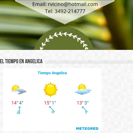
El Tiempo en Angelica