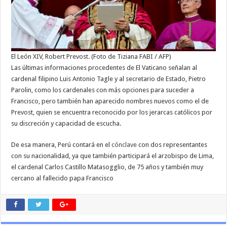
El León XIV, Robert Prevost. (Foto de Tiziana FABI / AFP)
Las últimas informaciones procedentes de El Vaticano señalan al
cardenal filipino Luis Antonio Tagle y al secretario de Estado, Pietro
Parolin, como los cardenales con más opciones para suceder a
Francisco, pero también han aparecido nombres nuevos como el de
Prevost, quien se encuentra reconocido por los jerarcas católicos por
su discreción y capacidad de escucha.
De esa manera, Perú contará en el
cónclave
con dos representantes
con su nacionalidad, ya que también participará el arzobispo de Lima,
el cardenal Carlos Castillo Matasogglio, de 75 años y también muy
cercano al fallecido papa Francisco