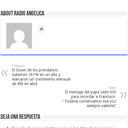
About Radio Angelica
Previous
El boom de los prendarios:
subieron 161% en un año y
marcaron un crecimiento mensual
de 8% en abril
Next
El mensaje del papa León XIV
para recordar a Francisco:
“Todavía conservamos esa voz
siempre valiente”
Deja una respuesta