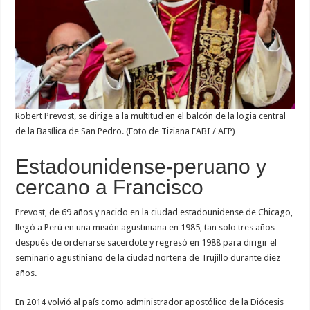
Robert Prevost, se dirige a la multitud en el balcón de la logia central
de la Basílica de San Pedro. (Foto de Tiziana FABI / AFP)
Estadounidense-peruano y
cercano a Francisco
Prevost, de 69 años y nacido en la ciudad estadounidense de Chicago,
llegó a Perú en una misión agustiniana en 1985, tan solo tres años
después de ordenarse sacerdote y regresó en 1988 para dirigir el
seminario agustiniano de la ciudad norteña de Trujillo durante diez
años.
En 2014 volvió al país como administrador apostólico de la Diócesis