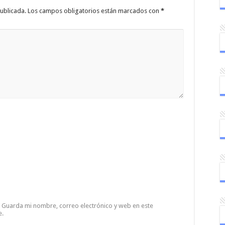
ublicada.
Los campos obligatorios están marcados con
*
Guarda mi nombre, correo electrónico y web en este
e.