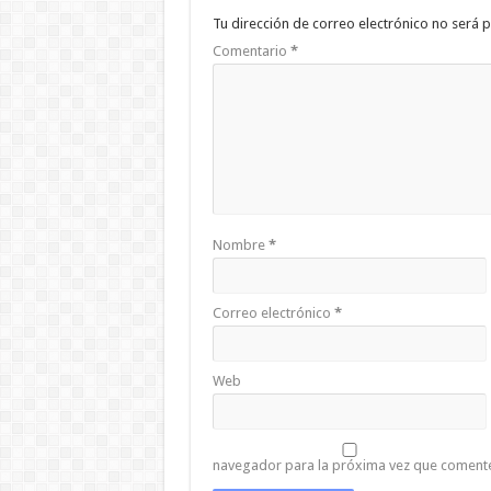
Tu dirección de correo electrónico no será p
Comentario
*
Nombre
*
Correo electrónico
*
Web
navegador para la próxima vez que coment