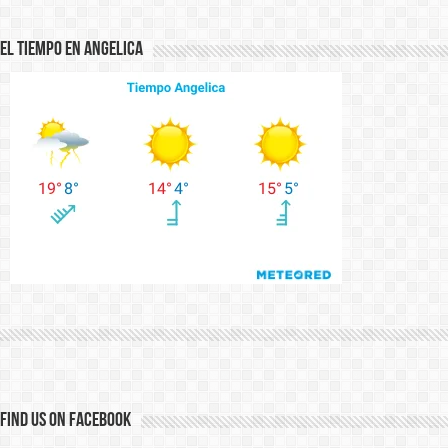
El Tiempo en Angelica
Find us on Facebook