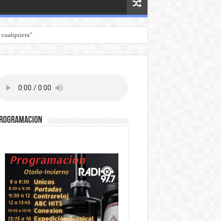
 cualquiera”
ROGRAMACION