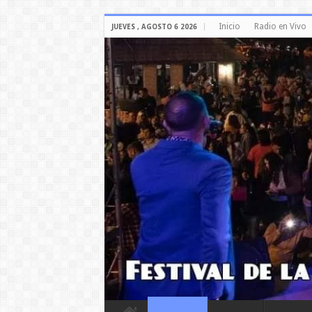
Inicio
Radio en Vivo
JUEVES , AGOSTO 6 2026