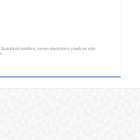
Guarda mi nombre, correo electrónico y web en este
e.