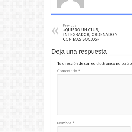
Previous
«QUIERO UN CLUB,
INTEGRADOR, ORDENADO Y
CON MAS SOCIOS»
Deja una respuesta
Tu dirección de correo electrónico no será p
Comentario
*
Nombre
*