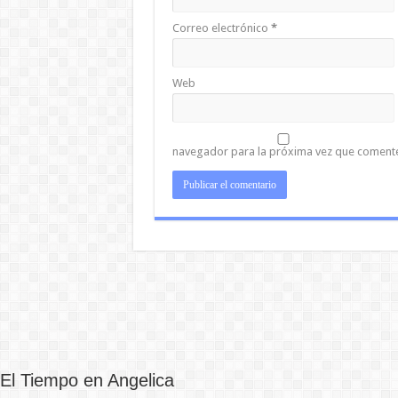
Correo electrónico
*
Web
navegador para la próxima vez que coment
El Tiempo en Angelica