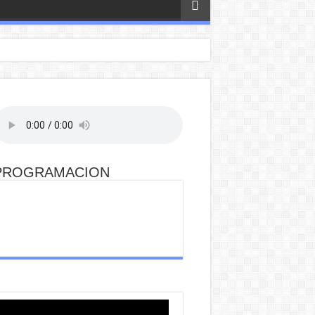
PROGRAMACION