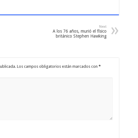
Next
A los 76 años, murió el físico
británico Stephen Hawking
ublicada.
Los campos obligatorios están marcados con
*