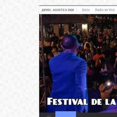
Inicio
Radio en Vivo
JUEVES , AGOSTO 6 2026