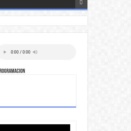
ROGRAMACION