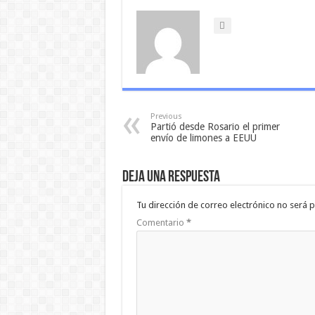
Previous
Partió desde Rosario el primer
envío de limones a EEUU
Deja una respuesta
Tu dirección de correo electrónico no será p
Comentario
*