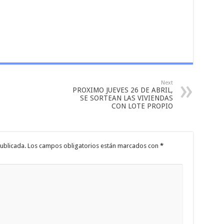
Next
PROXIMO JUEVES 26 DE ABRIL,
SE SORTEAN LAS VIVIENDAS
CON LOTE PROPIO
ublicada.
Los campos obligatorios están marcados con
*