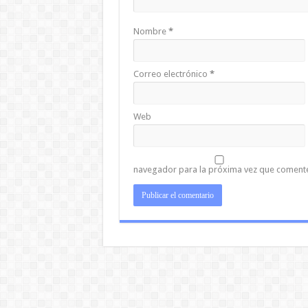
Nombre
*
Correo electrónico
*
Web
navegador para la próxima vez que coment