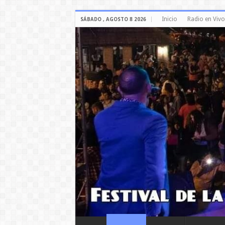
Inicio
Radio en Vivo
SÁBADO , AGOSTO 8 2026