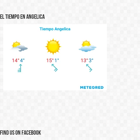
El Tiempo en Angelica
Find us on Facebook