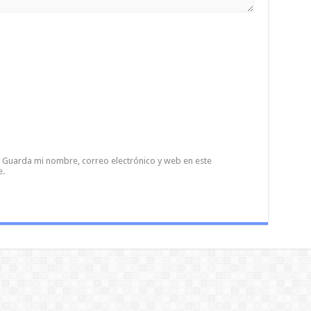
Guarda mi nombre, correo electrónico y web en este
e.