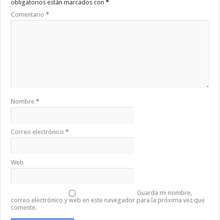
obligatorios están marcados con
*
Comentario
*
Nombre
*
Correo electrónico
*
Web
Guarda mi nombre,
correo electrónico y web en este navegador para la próxima vez que
comente.