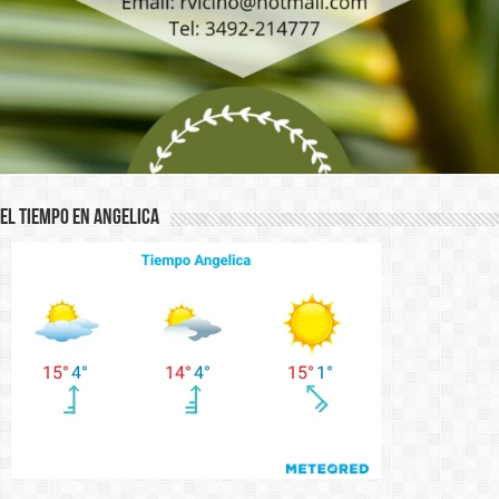
El Tiempo en Angelica