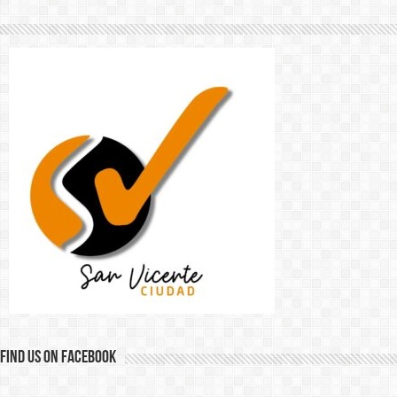
Find us on Facebook