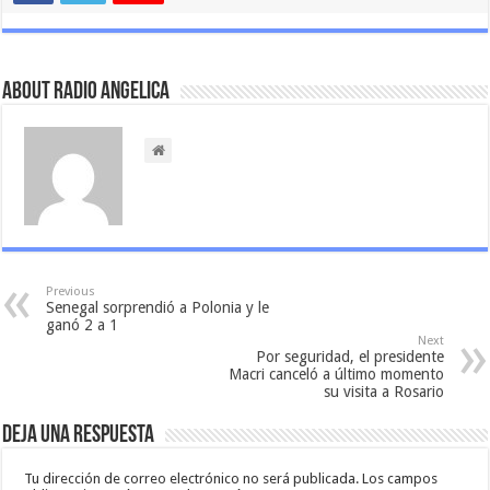
About Radio Angelica
Previous
Senegal sorprendió a Polonia y le
ganó 2 a 1
Next
Por seguridad, el presidente
Macri canceló a último momento
su visita a Rosario
Deja una respuesta
Tu dirección de correo electrónico no será publicada.
Los campos