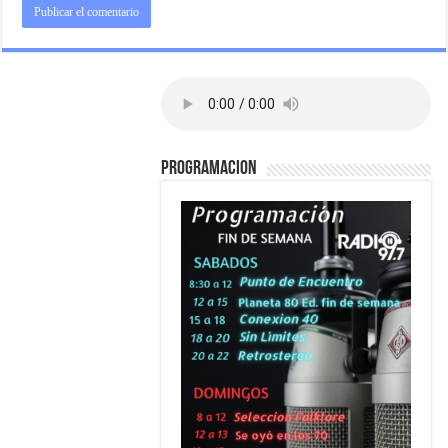
PROGRAMACION