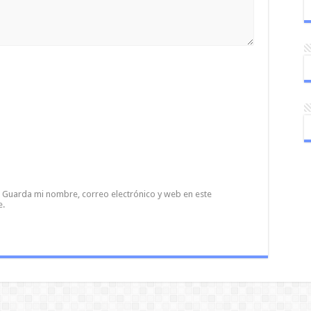
Guarda mi nombre, correo electrónico y web en este
e.