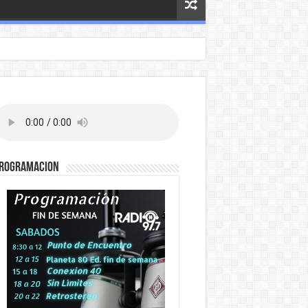
ROGRAMACION