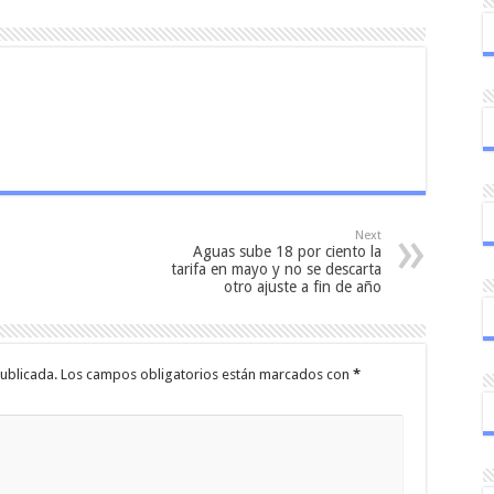
Next
Aguas sube 18 por ciento la
tarifa en mayo y no se descarta
otro ajuste a fin de año
ublicada.
Los campos obligatorios están marcados con
*