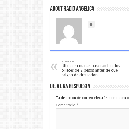
About Radio Angelica
Previous
Últimas semanas para cambiar los
billetes de 2 pesos antes de que
salgan de circulación
Deja una respuesta
Tu dirección de correo electrónico no será p
Comentario
*