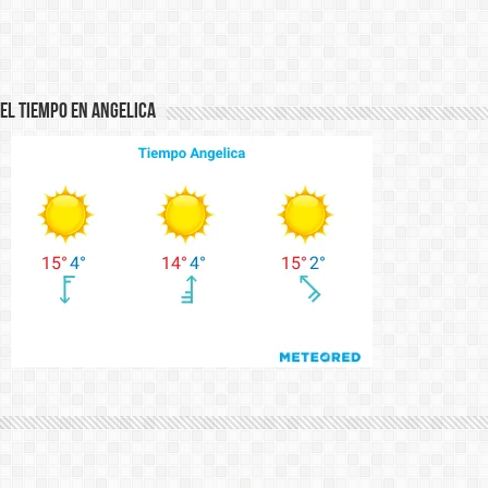
El Tiempo en Angelica