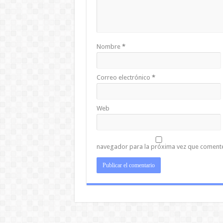
Nombre
*
Correo electrónico
*
Web
navegador para la próxima vez que coment