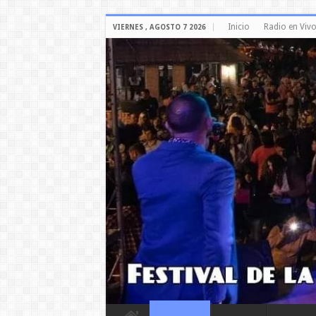
Inicio
Radio en Viv
VIERNES , AGOSTO 7 2026