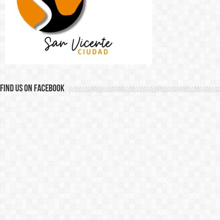
Find us on Facebook