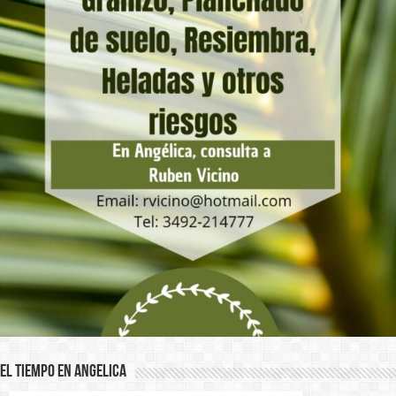
El Tiempo en Angelica