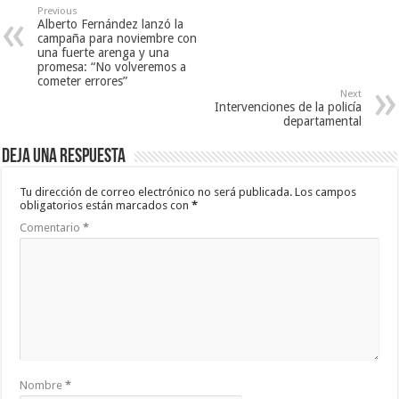
Previous
Alberto Fernández lanzó la
campaña para noviembre con
una fuerte arenga y una
promesa: “No volveremos a
cometer errores”
Next
Intervenciones de la policía
departamental
Deja una respuesta
Tu dirección de correo electrónico no será publicada.
Los campos
obligatorios están marcados con
*
Comentario
*
Nombre
*