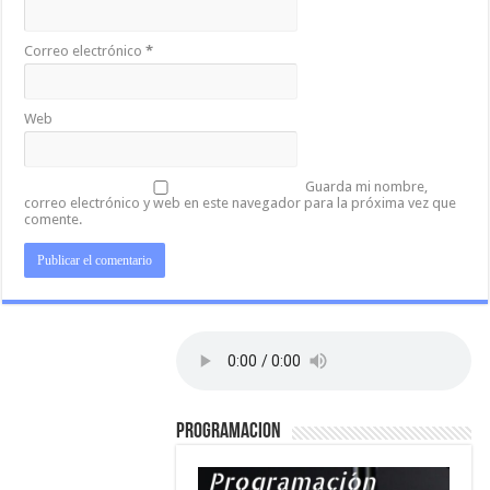
Correo electrónico
*
Web
Guarda mi nombre,
correo electrónico y web en este navegador para la próxima vez que
comente.
PROGRAMACION