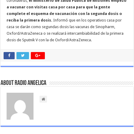
coronavirus,
el Ministerio de Salud Pública de Misiones empezó
a vacunar con visitas casa por casa para que la gente
complete el esquema de vacunación con la segunda dosis o
reciba la primera dosis.
Informó que en los operativos casa por
casa se darán como segundas dosis las vacunas de Sinopharm,
Oxford/AstraZeneca o se realizará intercambiabilidad de la primera
dosis de Sputnik V con la de Oxford/AstraZeneca.
About Radio Angelica