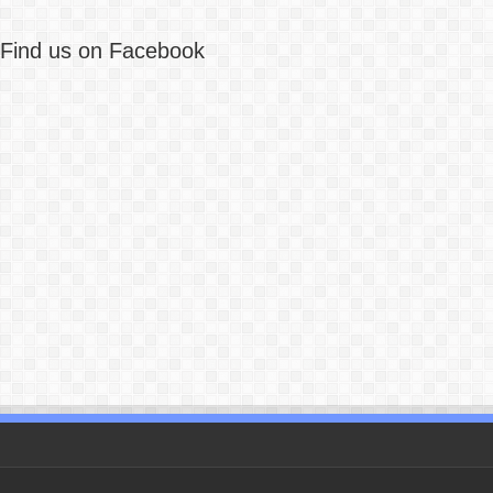
Find us on Facebook