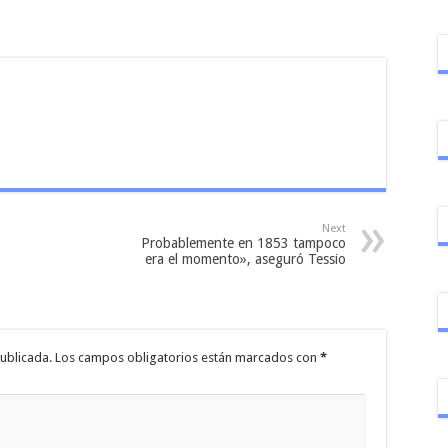
Next
Probablemente en 1853 tampoco
era el momento», aseguró Tessio
ublicada.
Los campos obligatorios están marcados con
*