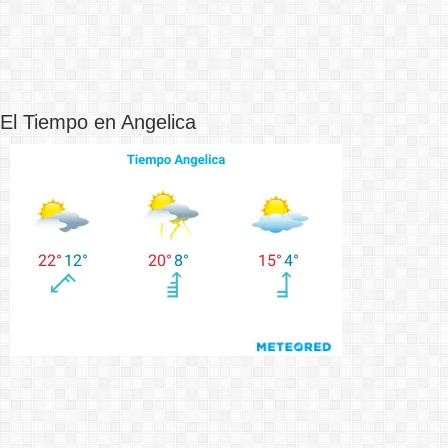
El Tiempo en Angelica