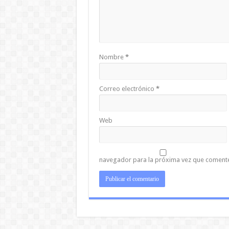
Nombre
*
Correo electrónico
*
Web
navegador para la próxima vez que coment