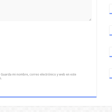
Guarda mi nombre, correo electrónico y web en este
e.