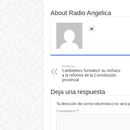
About Radio Angelica
Previous
Cambiemos formalizó su rechazo
a la reforma de la Constitución
provincial
Deja una respuesta
Tu dirección de correo electrónico no será p
Comentario
*