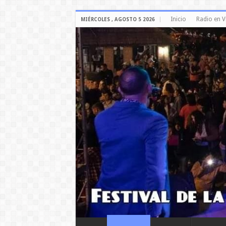
Inicio
Radio en V
MIÉRCOLES , AGOSTO 5 2026