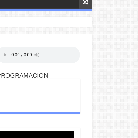
PROGRAMACION