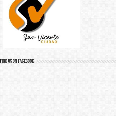
Find us on Facebook