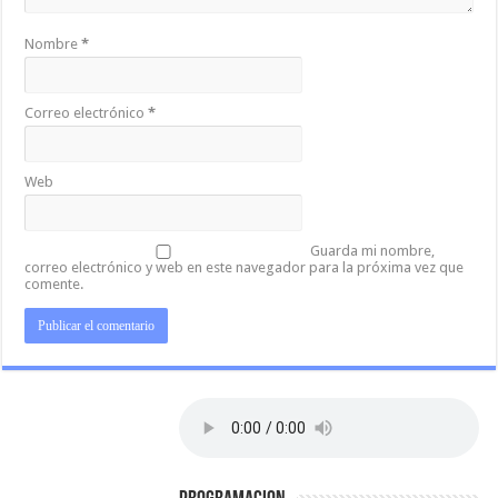
Nombre
*
Correo electrónico
*
Web
Guarda mi nombre,
correo electrónico y web en este navegador para la próxima vez que
comente.