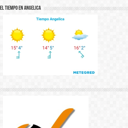
El Tiempo en Angelica