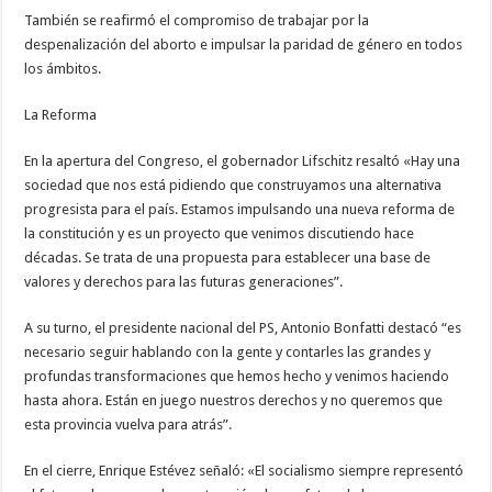
También se reafirmó el compromiso de trabajar por la
despenalización del aborto e impulsar la paridad de género en todos
los ámbitos.
La Reforma
En la apertura del Congreso, el gobernador Lifschitz resaltó «Hay una
sociedad que nos está pidiendo que construyamos una alternativa
progresista para el país. Estamos impulsando una nueva reforma de
la constitución y es un proyecto que venimos discutiendo hace
décadas. Se trata de una propuesta para establecer una base de
valores y derechos para las futuras generaciones”.
A su turno, el presidente nacional del PS, Antonio Bonfatti destacó “es
necesario seguir hablando con la gente y contarles las grandes y
profundas transformaciones que hemos hecho y venimos haciendo
hasta ahora. Están en juego nuestros derechos y no queremos que
esta provincia vuelva para atrás”.
En el cierre, Enrique Estévez señaló: «El socialismo siempre representó