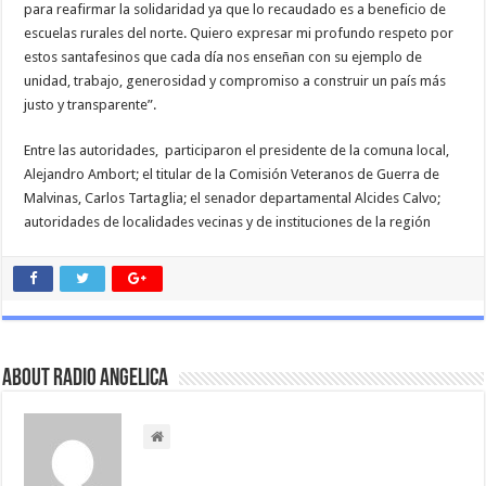
para reafirmar la solidaridad ya que lo recaudado es a beneficio de
escuelas rurales del norte. Quiero expresar mi profundo respeto por
estos santafesinos que cada día nos enseñan con su ejemplo de
unidad, trabajo, generosidad y compromiso a construir un país más
justo y transparente”.
Entre las autoridades, participaron el presidente de la comuna local,
Alejandro Ambort; el titular de la Comisión Veteranos de Guerra de
Malvinas, Carlos Tartaglia; el senador departamental Alcides Calvo;
autoridades de localidades vecinas y de instituciones de la región
About Radio Angelica