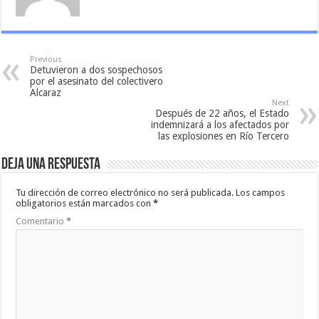
Previous
Detuvieron a dos sospechosos
por el asesinato del colectivero
Alcaraz
Next
Después de 22 años, el Estado
indemnizará a los afectados por
las explosiones en Río Tercero
Deja una respuesta
Tu dirección de correo electrónico no será publicada.
Los campos
obligatorios están marcados con
*
Comentario
*