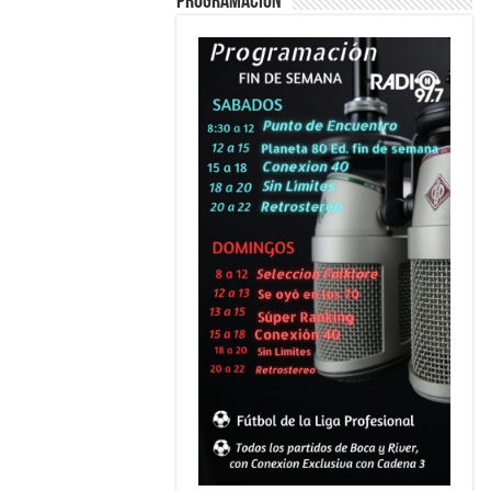
PROGRAMACION