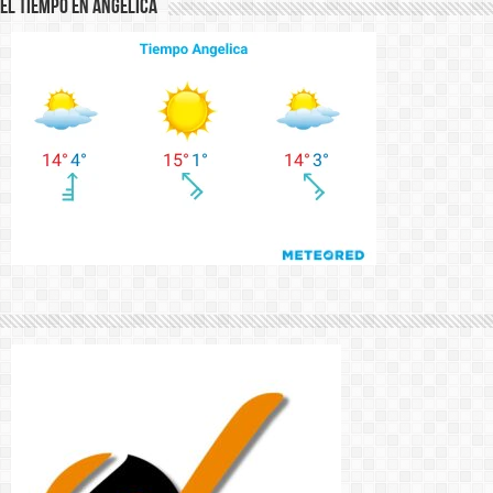
El Tiempo en Angelica