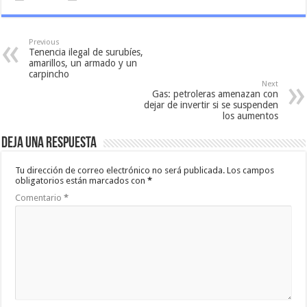
Previous
Tenencia ilegal de surubíes,
amarillos, un armado y un
carpincho
Next
Gas: petroleras amenazan con
dejar de invertir si se suspenden
los aumentos
Deja una respuesta
Tu dirección de correo electrónico no será publicada.
Los campos
obligatorios están marcados con
*
Comentario
*