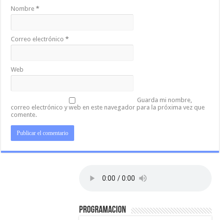
Nombre
*
Correo electrónico
*
Web
Guarda mi nombre,
correo electrónico y web en este navegador para la próxima vez que
comente.
PROGRAMACION