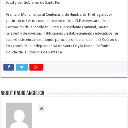
local y del Gobierno de Santa Fe.
Frente al Monumento al Centenario de Humberto 1º, el legislador
participó del Acto conmemorativo de los 134º Aniversario de la
Formación de la localidad. Junto al presidente comunal, Mauro
Gilabert y de diversas instituciones y establecimientos educativos, se
realizó este encuentro donde participaron de un desfile el Cuerpo de
Dragones de la Independencia de Santa Fe y la Banda Sinfónica
Policial de la Provincia de Santa Fe
About Radio Angelica