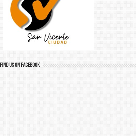
Find us on Facebook