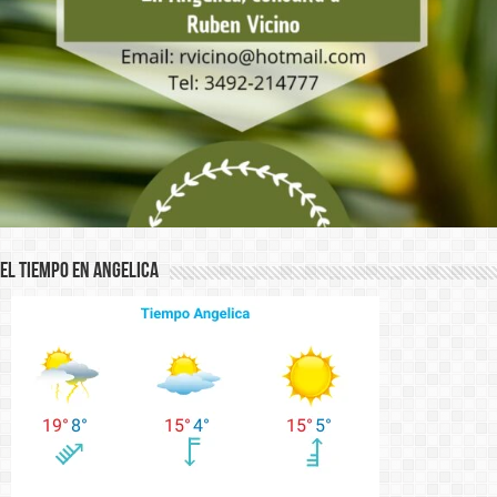
El Tiempo en Angelica