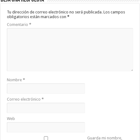
Tu dirección de correo electrónico no será publicada.
Los campos
obligatorios están marcados con
*
Comentario
*
Nombre
*
Correo electrónico
*
Web
Guarda mi nombre,