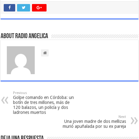
About Radio Angelica
Previous
Golpe comando en Córdoba: un
botín de tres millones, más de
120 balazos, un policía y dos
ladrones muertos
Next
Una joven madre de dos mellizas
murió apuñalada por su ex pareja
Deja una respuesta