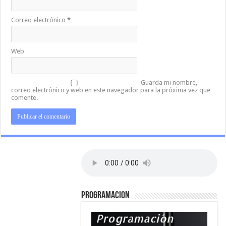
Correo electrónico
*
Web
Guarda mi nombre,
correo electrónico y web en este navegador para la próxima vez que
comente.
PROGRAMACION