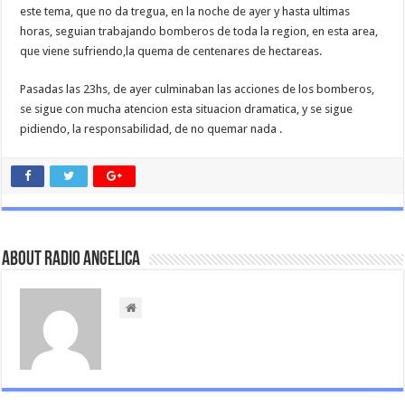
este tema, que no da tregua, en la noche de ayer y hasta ultimas
horas, seguian trabajando bomberos de toda la region, en esta area,
que viene sufriendo,la quema de centenares de hectareas.
Pasadas las 23hs, de ayer culminaban las acciones de los bomberos,
se sigue con mucha atencion esta situacion dramatica, y se sigue
pidiendo, la responsabilidad, de no quemar nada .
About Radio Angelica