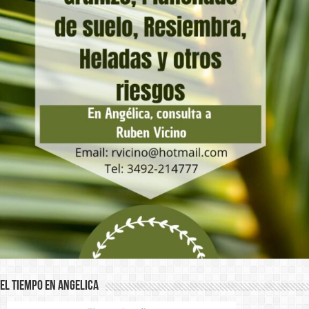
El Tiempo en Angelica