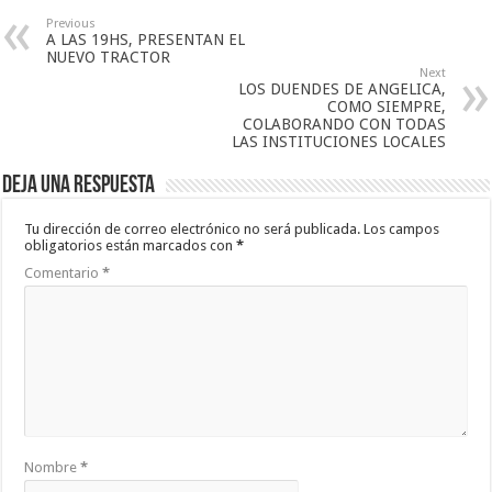
Previous
A LAS 19HS, PRESENTAN EL
NUEVO TRACTOR
Next
LOS DUENDES DE ANGELICA,
COMO SIEMPRE,
COLABORANDO CON TODAS
LAS INSTITUCIONES LOCALES
Deja una respuesta
Tu dirección de correo electrónico no será publicada.
Los campos
obligatorios están marcados con
*
Comentario
*
Nombre
*