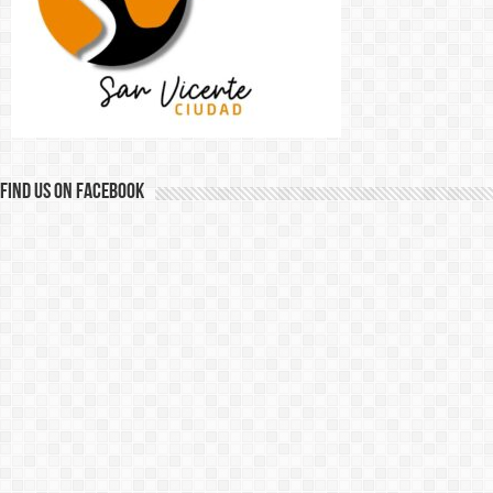
Find us on Facebook