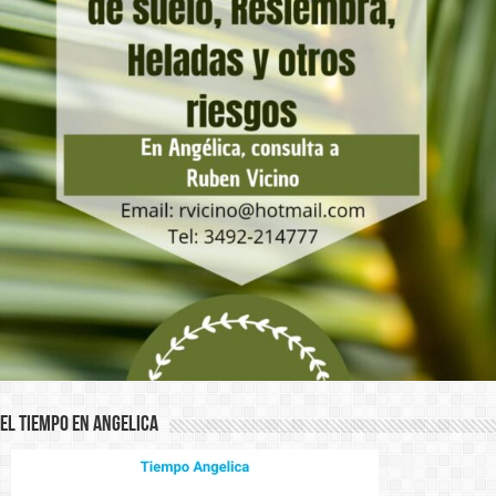
El Tiempo en Angelica