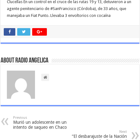
Clucellas En un control en el cruce de las rutas 19 y 13, detuvieron a un
agente penitenciario de #SanFrancisco (Córdoba), de 33 años, que
manejaba un Fiat Punto. Llevaba 3 envoltorios con cocaína
About Radio Angelica
Previous
Murió un adolescente en un
intento de saqueo en Chaco
Next
“El desbarajuste de la Nación