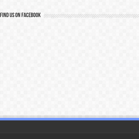
Find us on Facebook