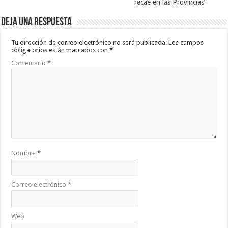
recae en las Provincias”
Deja una respuesta
Tu dirección de correo electrónico no será publicada.
Los campos
obligatorios están marcados con
*
Comentario
*
Nombre
*
Correo electrónico
*
Web