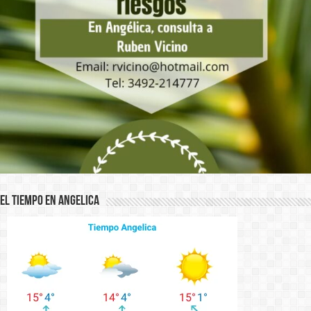
El Tiempo en Angelica